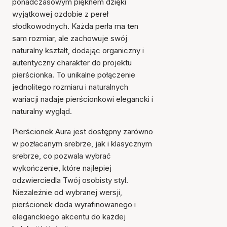
ponadczasowym pięknem dzięki
wyjątkowej ozdobie z pereł
słodkowodnych. Każda perła ma ten
sam rozmiar, ale zachowuje swój
naturalny kształt, dodając organiczny i
autentyczny charakter do projektu
pierścionka. To unikalne połączenie
jednolitego rozmiaru i naturalnych
wariacji nadaje pierścionkowi elegancki i
naturalny wygląd.
Pierścionek Aura jest dostępny zarówno
w pozłacanym srebrze, jak i klasycznym
srebrze, co pozwala wybrać
wykończenie, które najlepiej
odzwierciedla Twój osobisty styl.
Niezależnie od wybranej wersji,
pierścionek doda wyrafinowanego i
eleganckiego akcentu do każdej