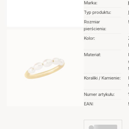
Marka:
Typ produktu:
Rozmiar
pierścienia:
Kolor:
Materiał:
Koraliki / Kamienie:
Numer artykułu:
EAN: