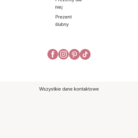
niej
Prezent
ślubny
Wszystkie dane kontaktowe