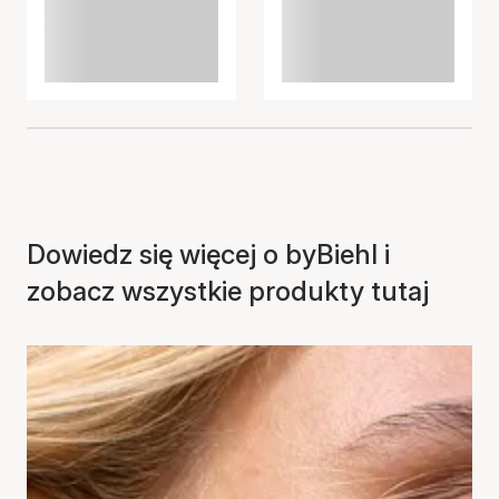
Dowiedz się więcej o byBiehl i
zobacz wszystkie produkty tutaj