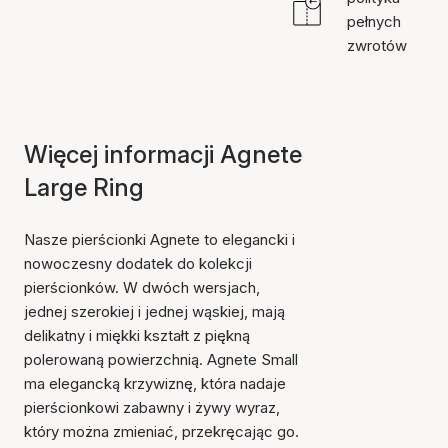
pełnych
zwrotów
Więcej informacji Agnete
Large Ring
Nasze pierścionki Agnete to elegancki i
nowoczesny dodatek do kolekcji
pierścionków. W dwóch wersjach,
jednej szerokiej i jednej wąskiej, mają
delikatny i miękki kształt z piękną
polerowaną powierzchnią. Agnete Small
ma elegancką krzywiznę, która nadaje
pierścionkowi zabawny i żywy wyraz,
który można zmieniać, przekręcając go.