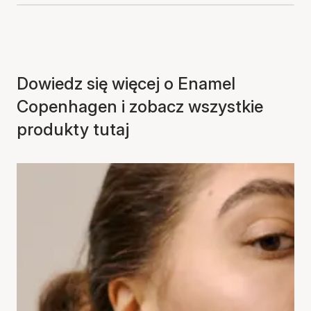
Dowiedz się więcej o Enamel
Copenhagen i zobacz wszystkie
produkty tutaj