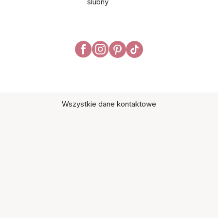
ślubny
Wszystkie dane kontaktowe