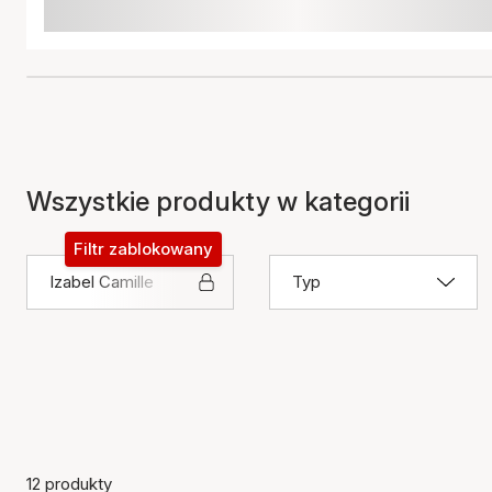
Wszystkie produkty w kategorii
Filtr zablokowany
Izabel Camille
Typ
12 produkty