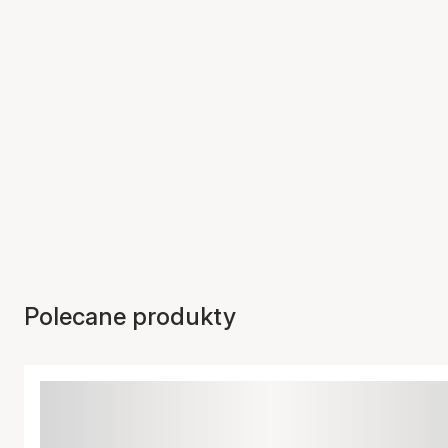
Polecane produkty