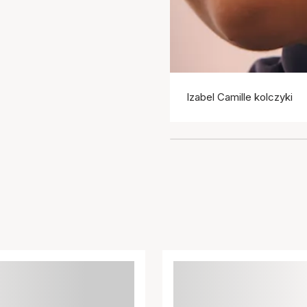
Izabel Camille kolczyki