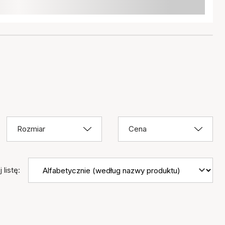
Rozmiar
Cena
 listę: