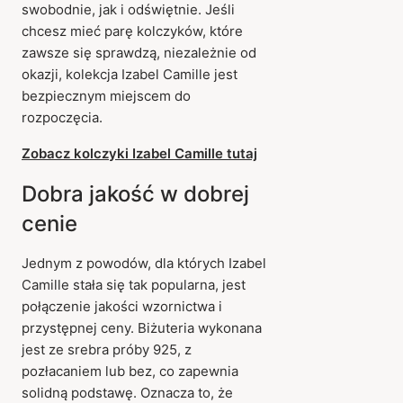
swobodnie, jak i odświętnie. Jeśli
chcesz mieć parę kolczyków, które
zawsze się sprawdzą, niezależnie od
okazji, kolekcja Izabel Camille jest
bezpiecznym miejscem do
rozpoczęcia.
Zobacz kolczyki Izabel Camille tutaj
Dobra jakość w dobrej
cenie
Jednym z powodów, dla których Izabel
Camille stała się tak popularna, jest
połączenie jakości wzornictwa i
przystępnej ceny. Biżuteria wykonana
jest ze srebra próby 925, z
pozłacaniem lub bez, co zapewnia
solidną podstawę. Oznacza to, że