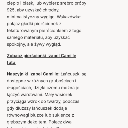
ciepło i blask, lub wybierz srebro próby
925, aby uzyskać chłodny,
minimalistyczny wygląd. Wskazówka:
połącz gładki pierścionek z
teksturowanym pierścionkiem z tego
samego materiału, aby uzyskać
spokojny, ale żywy wygląd.
Zobacz pierścionki Izabel Camille
tutaj
Naszyjniki Izabel Camille:
Łańcuszki są
dostępne w różnych grubościach i
długościach, dzięki czemu można je
łączyć warstwami. Mały wisiorek
przyciąga wzrok do twarzy, podczas
gdy dłuższy łańcuszek dodaje
równowagi bluzce lub sukience z
głębszym dekoltem. Połącz dwa