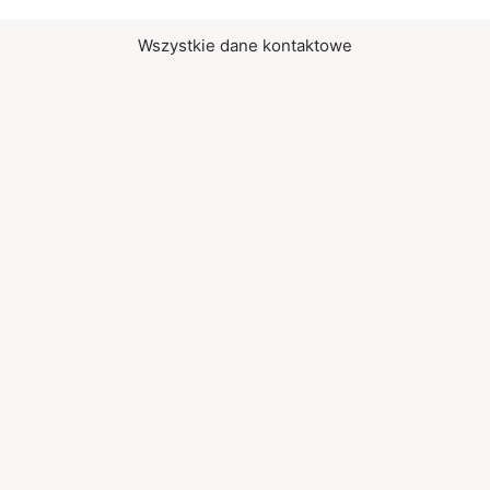
Wszystkie dane kontaktowe