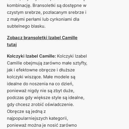
kombinację. Bransoletki są dostępne w
czystym srebrze, pozłacanym srebrze i
z małymi perłami lub cyrkoniami dla
subtelnego blasku.
Zobacz bransoletki Izabel Camille
tutaj
Kolczyki Izabel Camille:
Kolczyki Izabel
Camille obejmują zarówno małe sztyfty,
jak i efektowne obręcze i dłuższe
kolczyki wiszące. Małe modele są
idealne do noszenia na co dzień,
ponieważ nigdy nie są zbyt duże,
podczas gdy większe style są idealne,
gdy chcesz zrobić oświadczenie.
Obręcze są jedną z
najpopularniejszych kategorii,
ponieważ można je nosić zarówno