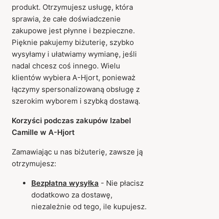
produkt. Otrzymujesz usługę, która
sprawia, że całe doświadczenie
zakupowe jest płynne i bezpieczne.
Pięknie pakujemy biżuterię, szybko
wysyłamy i ułatwiamy wymianę, jeśli
nadal chcesz coś innego. Wielu
klientów wybiera A-Hjort, ponieważ
łączymy spersonalizowaną obsługę z
szerokim wyborem i szybką dostawą.
Korzyści podczas zakupów Izabel
Camille w A-Hjort
Zamawiając u nas biżuterię, zawsze ją
otrzymujesz:
Bezpłatna wysyłka
- Nie płacisz
dodatkowo za dostawę,
niezależnie od tego, ile kupujesz.