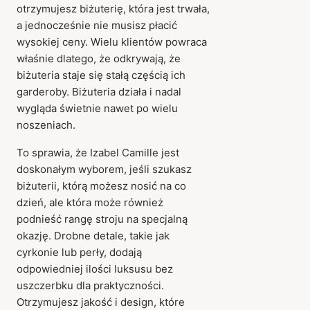
otrzymujesz biżuterię, która jest trwała,
a jednocześnie nie musisz płacić
wysokiej ceny. Wielu klientów powraca
właśnie dlatego, że odkrywają, że
biżuteria staje się stałą częścią ich
garderoby. Biżuteria działa i nadal
wygląda świetnie nawet po wielu
noszeniach.
To sprawia, że Izabel Camille jest
doskonałym wyborem, jeśli szukasz
biżuterii, którą możesz nosić na co
dzień, ale która może również
podnieść rangę stroju na specjalną
okazję. Drobne detale, takie jak
cyrkonie lub perły, dodają
odpowiedniej ilości luksusu bez
uszczerbku dla praktyczności.
Otrzymujesz jakość i design, które