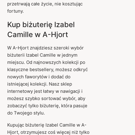
przetrwają całe życie, nie kosztując
fortuny.
Kup biżuterię Izabel
Camille w A-Hjort
W A-Hjort znajdziesz szeroki wybór
biżuterii Izabel Camille w jednym
miejscu. Od najnowszych kolekcji po
klasyczne bestsellery, możesz odkryć
nowych faworytów i dodać do
istniejącej kolekcji. Nasz sklep
internetowy jest łatwy w nawigacji i
możesz szybko sortować wybór, aby
zobaczyć tylko biżuterię, która pasuje
do Twojego stylu.
Kupując biżuterię Izabel Camille w A-
Hjort, otrzymujesz coś więcej niż tylko