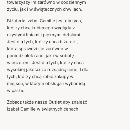
towarzyszy im zarówno w codziennym
życiu, jak i w świątecznych chwilach.
Biżuteria Izabel Camille jest dla tych,
którzy chcą kobiecego wyglądu z
czystymi liniami i pięknymi detalami.
Jest dla tych, którzy chcą biżuterii,
która sprawdzi się zarówno w
poniedziałek rano, jak i w sobotę
wieczorem. Jest dla tych, którzy chcą
wysokiej jakości za rozsądną cenę. I dla
tych, którzy chcą robić zakupy w
miejscu, w którym obsługa i wybór idą
w parze.
Zobacz także nasze
Outlet
aby znaleźć
Izabel Camille w świetnych cenach!