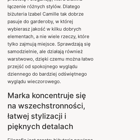
łączenie różnych stylów. Dlatego
biżuteria Izabel Camille tak dobrze
pasuje do garderoby, w której
wybierasz jakość w kilku dobrych
elementach, a nie wiele rzeczy, które
tylko zajmują miejsce. Sprawdzają się
samodzielnie, ale działają również
warstwowo, dzięki czemu można łatwo
przejść od spokojnego wyglądu
dziennego do bardziej odświętnego
wyglądu wieczorowego.
Marka koncentruje się
na wszechstronności,
łatwej stylizacji i
pięknych detalach