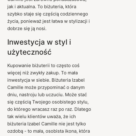
jak i aktualna. To biżuteria, która
szybko staje się częścią codziennego
życia, ponieważ jest łatwa w stylizacji i
dobrze się ją nosi.
Inwestycja w styl i
użyteczność
Kupowanie biżuterii to często coś
więcej niż zwykły zakup. To mała
inwestycja w siebie. Biżuteria Izabel
Camille może przypominać o danym
dniu, nastroju lub uczuciu. Może stać
się częścią Twojego osobistego stylu,
do którego wracasz raz po raz. Dlatego
tak wielu klientów uważa, że ich
biżuteria Izabel Camille nie jest tylko
ozdobą - to mała, osobista ikona, która