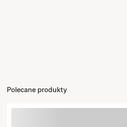
Polecane produkty