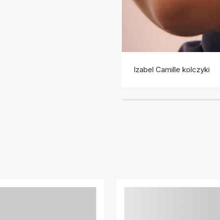
Izabel Camille kolczyki