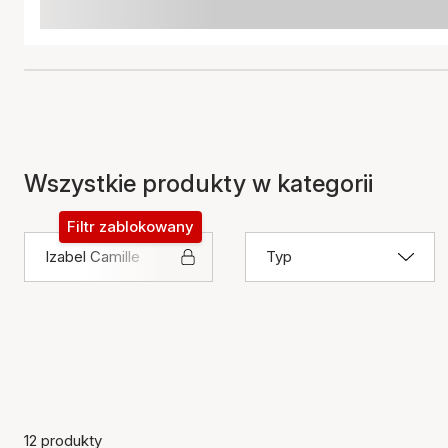
Wszystkie produkty w kategorii
Filtr zablokowany
Izabel Camille
Typ
12 produkty