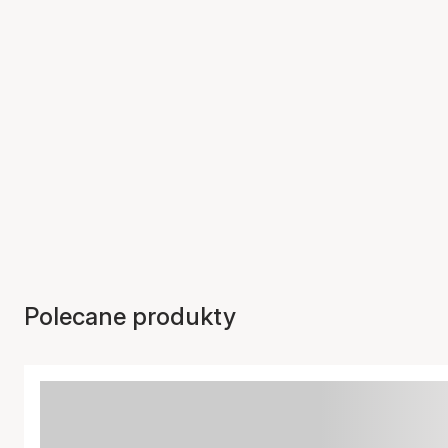
Polecane produkty