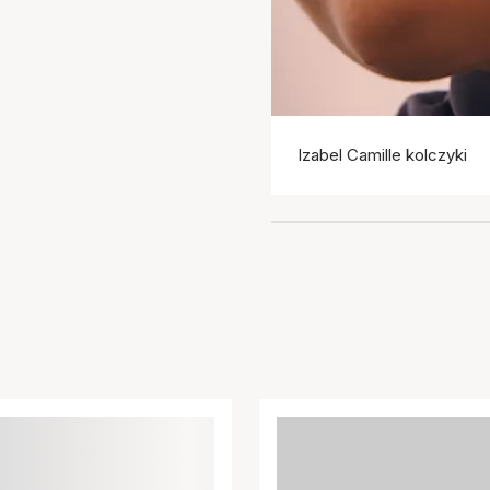
Izabel Camille kolczyki