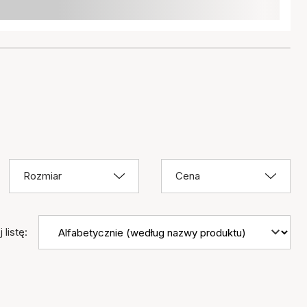
Rozmiar
Cena
 listę: