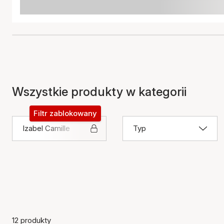
Wszystkie produkty w kategorii
Filtr zablokowany
Izabel Camille
Typ
12 produkty