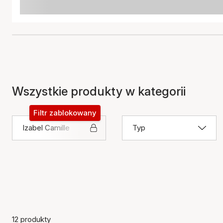
Wszystkie produkty w kategorii
Filtr zablokowany
Izabel Camille
Typ
12 produkty