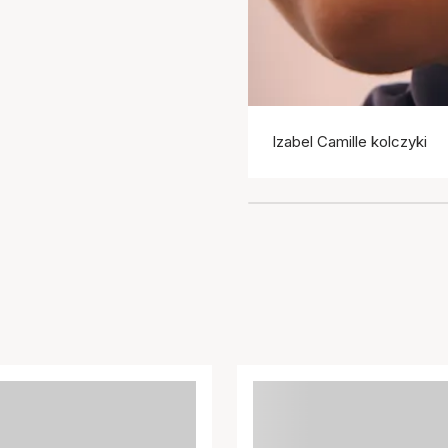
Izabel Camille kolczyki