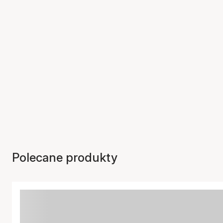
Polecane produkty