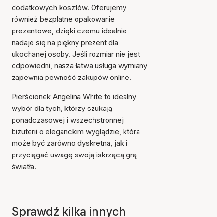
dodatkowych kosztów. Oferujemy
również bezpłatne opakowanie
prezentowe, dzięki czemu idealnie
nadaje się na piękny prezent dla
ukochanej osoby. Jeśli rozmiar nie jest
odpowiedni, nasza łatwa usługa wymiany
zapewnia pewność zakupów online.
Pierścionek Angelina White to idealny
wybór dla tych, którzy szukają
ponadczasowej i wszechstronnej
biżuterii o eleganckim wyglądzie, która
może być zarówno dyskretna, jak i
przyciągać uwagę swoją iskrzącą grą
światła.
Sprawdź kilka innych