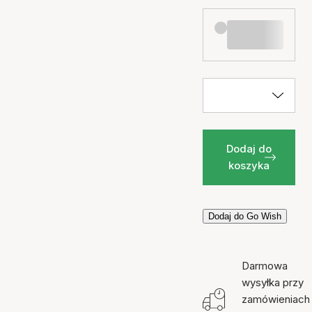
Dodaj do
koszyka
Dodaj do Go Wish
Darmowa
wysyłka przy
zamówieniach