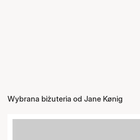
Wybrana biżuteria od Jane Kønig