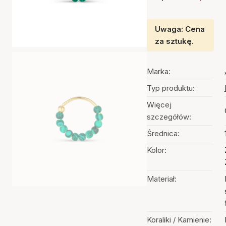
Uwaga: Cena
za sztukę.
Marka:
Typ produktu:
Więcej
szczegółów:
Średnica:
Kolor:
Materiał:
Koraliki / Kamienie: