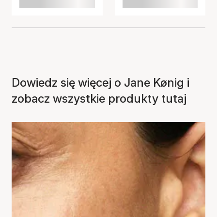
Dowiedz się więcej o Jane Kønig i
zobacz wszystkie produkty tutaj