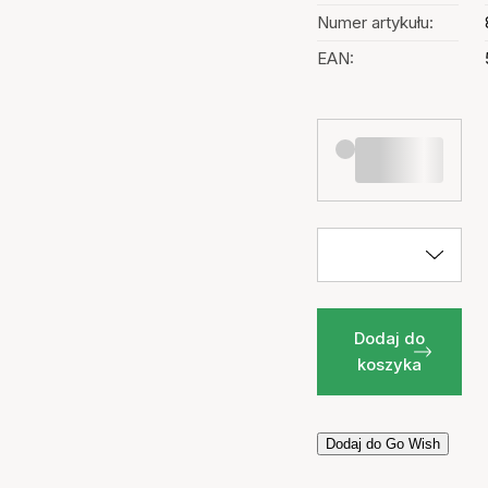
Numer artykułu:
EAN:
Dodaj do
koszyka
Dodaj do Go Wish