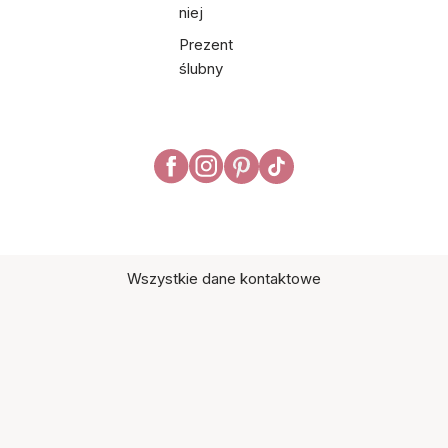
niej
Prezent
ślubny
Wszystkie dane kontaktowe