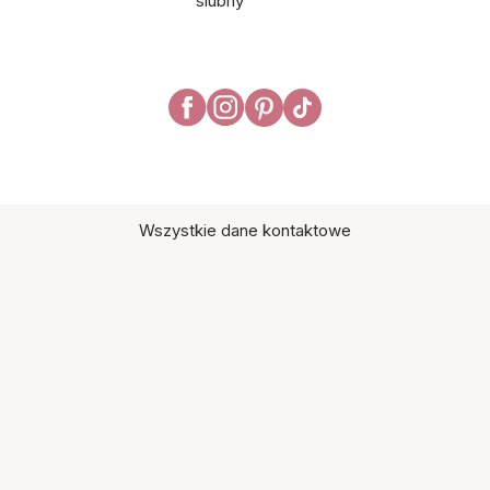
ślubny
Wszystkie dane kontaktowe