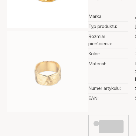
Marka:
Typ produktu:
Rozmiar
pierścienia:
Kolor:
Materiał:
Numer artykułu:
EAN: