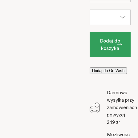
Dodaj do
koszyka
Dodaj do Go Wish
Darmowa
wysyłka przy
zamówieniach
powyżej
249 zł
Możliwość