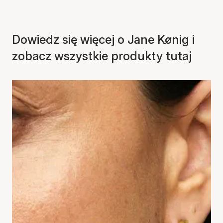
Dowiedz się więcej o Jane Kønig i
zobacz wszystkie produkty tutaj