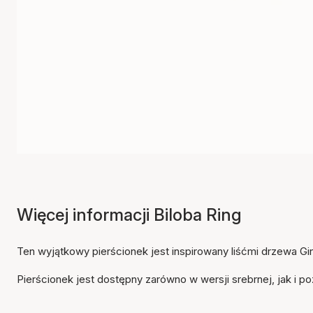
Więcej informacji Biloba Ring
Ten wyjątkowy pierścionek jest inspirowany liśćmi drzewa Gingk
Pierścionek jest dostępny zarówno w wersji srebrnej, jak i po