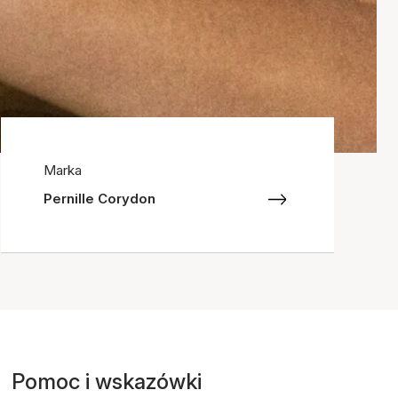
Marka
Pernille Corydon
Pomoc i wskazówki