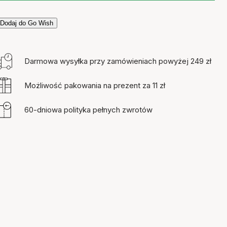
Dodaj do Go Wish
Darmowa wysyłka przy zamówieniach powyżej 249 zł
Możliwość pakowania na prezent za 11 zł
60-dniowa polityka pełnych zwrotów