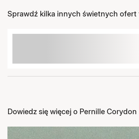
Sprawdź kilka innych świetnych ofert t
Dowiedz się więcej o Pernille Corydon