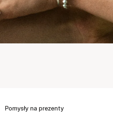
Pomysły na prezenty