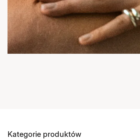
Kategorie produktów