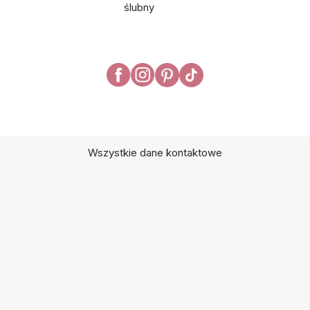
ślubny
Wszystkie dane kontaktowe