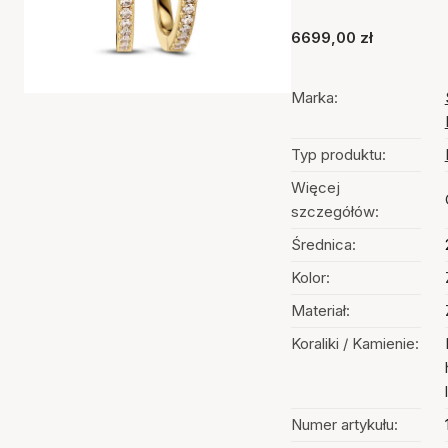
6699,00 zł
Marka:
Typ produktu:
Więcej
szczegółów:
Średnica:
Kolor:
Materiał:
Koraliki / Kamienie:
Numer artykułu: