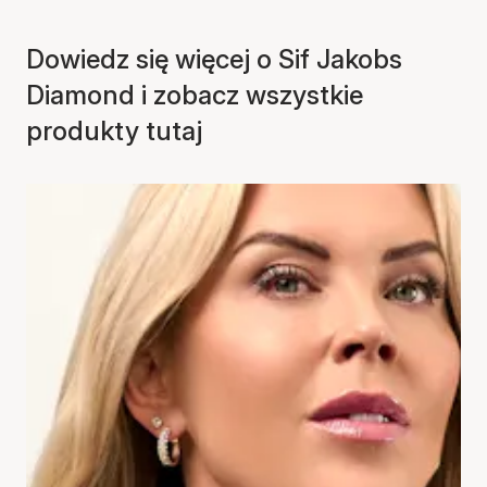
Dowiedz się więcej o Sif Jakobs
Diamond i zobacz wszystkie
produkty tutaj