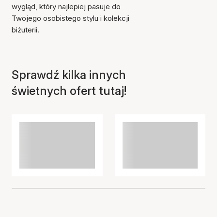
wygląd, który najlepiej pasuje do
Twojego osobistego stylu i kolekcji
biżuterii.
Sprawdź kilka innych
świetnych ofert tutaj!