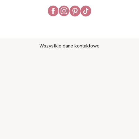
Wszystkie dane kontaktowe