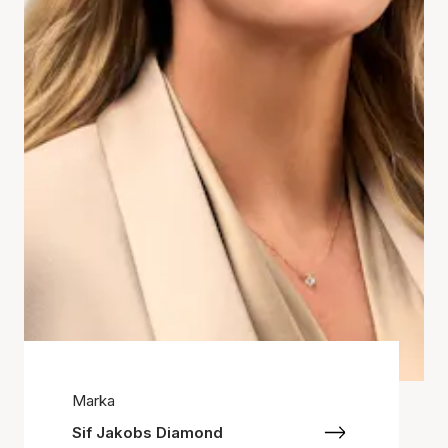
Marka
Sif Jakobs Diamond