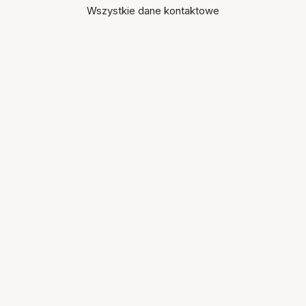
Wszystkie dane kontaktowe