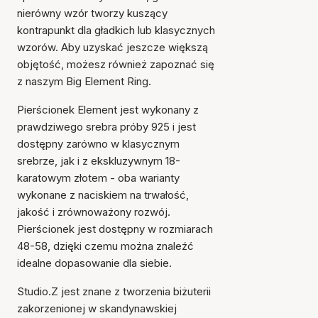
nierówny wzór tworzy kuszący
kontrapunkt dla gładkich lub klasycznych
wzorów. Aby uzyskać jeszcze większą
objętość, możesz również zapoznać się
z naszym Big Element Ring.
Pierścionek Element jest wykonany z
prawdziwego srebra próby 925 i jest
dostępny zarówno w klasycznym
srebrze, jak i z ekskluzywnym 18-
karatowym złotem - oba warianty
wykonane z naciskiem na trwałość,
jakość i zrównoważony rozwój.
Pierścionek jest dostępny w rozmiarach
48-58, dzięki czemu można znaleźć
idealne dopasowanie dla siebie.
Studio.Z jest znane z tworzenia biżuterii
zakorzenionej w skandynawskiej