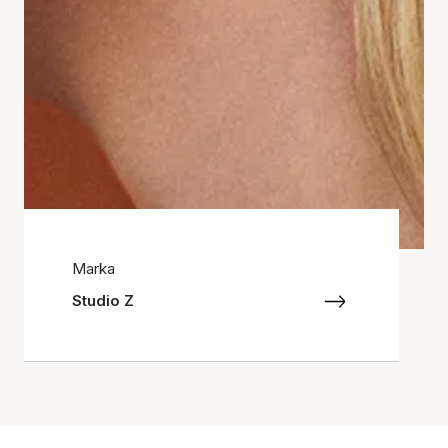
Marka
Studio Z