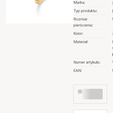
Marka:
Typ produktu:
Rozmiar
pierścienia:
Kolor:
Materiał:
Numer artykułu:
EAN: