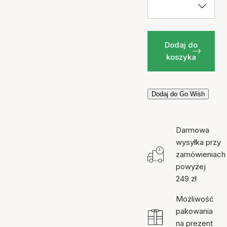
Dodaj do
koszyka
Dodaj do Go Wish
Darmowa
wysyłka przy
zamówieniach
powyżej
249 zł
Możliwość
pakowania
na prezent