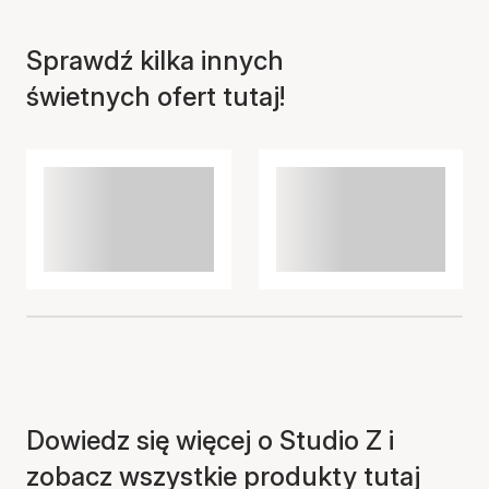
Sprawdź kilka innych
świetnych ofert tutaj!
Dowiedz się więcej o Studio Z i
zobacz wszystkie produkty tutaj