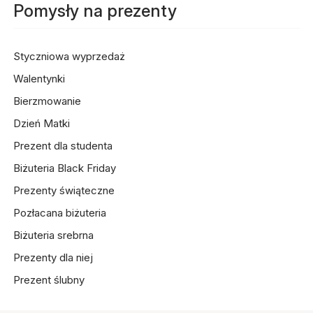
Pomysły na prezenty
Styczniowa wyprzedaż
Walentynki
Bierzmowanie
Dzień Matki
Prezent dla studenta
Biżuteria Black Friday
Prezenty świąteczne
Pozłacana biżuteria
Biżuteria srebrna
Prezenty dla niej
Prezent ślubny