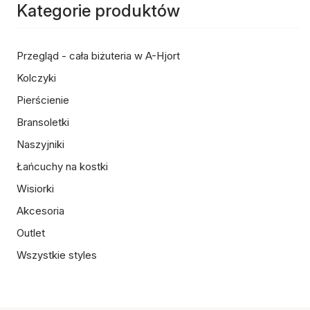
Kategorie produktów
Przegląd - cała biżuteria w A-Hjort
Kolczyki
Pierścienie
Bransoletki
Naszyjniki
Łańcuchy na kostki
Wisiorki
Akcesoria
Outlet
Wszystkie styles