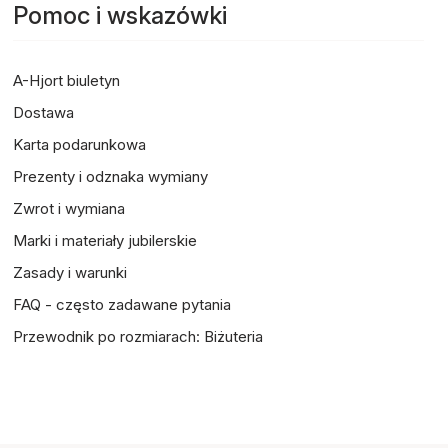
Pomoc i wskazówki
A-Hjort biuletyn
Dostawa
Karta podarunkowa
Prezenty i odznaka wymiany
Zwrot i wymiana
Marki i materiały jubilerskie
Zasady i warunki
FAQ - często zadawane pytania
Przewodnik po rozmiarach: Biżuteria