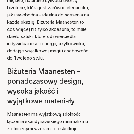
miękkie, naturalne sylwetki tworzą
biżuterię, która jest zarówno elegancka,
jak i swobodna - idealna do noszenia na
każdą okazję. Biżuteria Maanesten to
coś więcej niż tylko akcesoria, to małe
dzieło sztuki, które odzwierciedla
indywidualność i energię użytkownika,
dodając wyjątkowej magii i osobowości
do Twojego stylu.
Biżuteria Maanesten -
ponadczasowy design,
wysoka jakość i
wyjątkowe materiały
Maanesten ma wyjątkową zdolność
łączenia skandynawskiego minimalizmu
z etnicznymi wzorami, co skutkuje