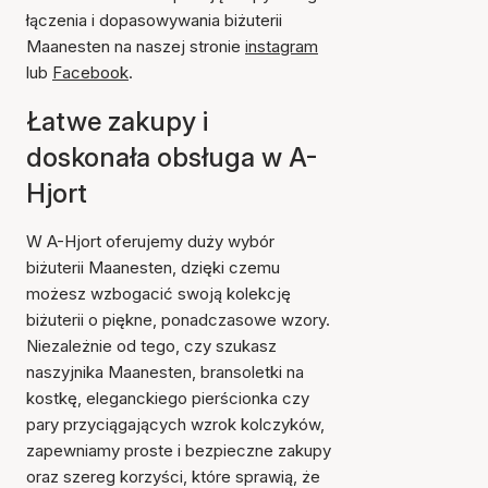
łączenia i dopasowywania biżuterii
Maanesten na naszej stronie
instagram
lub
Facebook
.
Łatwe zakupy i
doskonała obsługa w A-
Hjort
W A-Hjort oferujemy duży wybór
biżuterii Maanesten, dzięki czemu
możesz wzbogacić swoją kolekcję
biżuterii o piękne, ponadczasowe wzory.
Niezależnie od tego, czy szukasz
naszyjnika Maanesten, bransoletki na
kostkę, eleganckiego pierścionka czy
pary przyciągających wzrok kolczyków,
zapewniamy proste i bezpieczne zakupy
oraz szereg korzyści, które sprawią, że