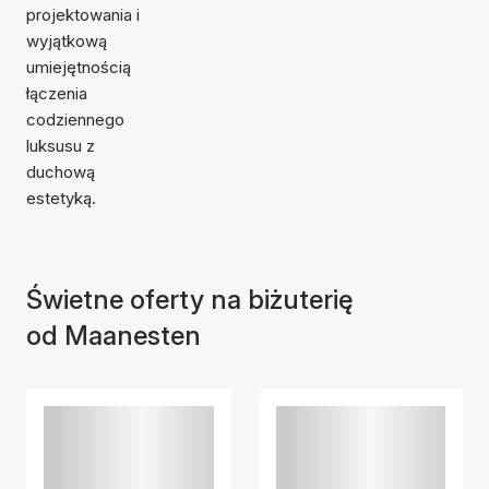
projektowania i
wyjątkową
umiejętnością
łączenia
codziennego
luksusu z
duchową
estetyką.
Świetne oferty na biżuterię
od Maanesten