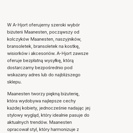
W A-Hjort oferujemy szeroki wybór
biżuterii Maanesten, począwszy od
kolczyków Maanesten, naszyjników,
bransoletek, bransoletek na kostkę,
wisiorków i akcesoriów. A-Hjort zawsze
oferuje bezpłatną wysyłkę, którą
dostarczamy bezpośrednio pod
wskazany adres lub do najbliższego
sklepu.
Maanesten tworzy piękną biżuterię,
która wydobywa najlepsze cechy
każdej kobiety, jednocześnie nadając jej
stylowy wygląd, który idealnie pasuje do
aktualnych trendów. Maanesten
opracował styl, który harmonizuje z