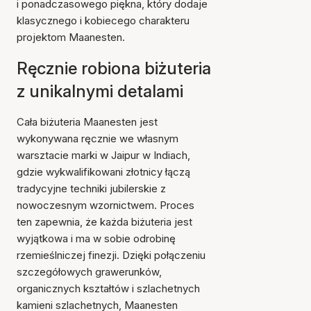
i ponadczasowego piękna, który dodaje
klasycznego i kobiecego charakteru
projektom Maanesten.
Ręcznie robiona biżuteria
z unikalnymi detalami
Cała biżuteria Maanesten jest
wykonywana ręcznie we własnym
warsztacie marki w Jaipur w Indiach,
gdzie wykwalifikowani złotnicy łączą
tradycyjne techniki jubilerskie z
nowoczesnym wzornictwem. Proces
ten zapewnia, że każda biżuteria jest
wyjątkowa i ma w sobie odrobinę
rzemieślniczej finezji. Dzięki połączeniu
szczegółowych grawerunków,
organicznych kształtów i szlachetnych
kamieni szlachetnych, Maanesten