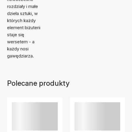
rozdziały i małe
dzieła sztuki, w
których każdy
element biżuterii
staje się
wersetem - a
każdy nosi
gawędziarza.
Polecane produkty