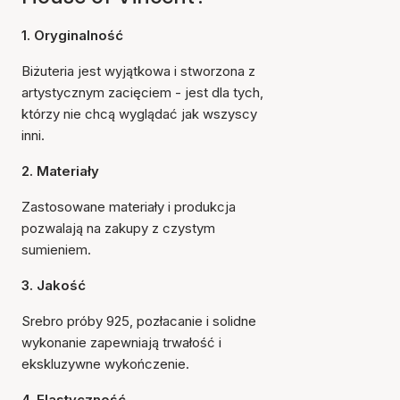
1. Oryginalność
Biżuteria jest wyjątkowa i stworzona z
artystycznym zacięciem - jest dla tych,
którzy nie chcą wyglądać jak wszyscy
inni.
2. Materiały
Zastosowane materiały i produkcja
pozwalają na zakupy z czystym
sumieniem.
3. Jakość
Srebro próby 925, pozłacanie i solidne
wykonanie zapewniają trwałość i
ekskluzywne wykończenie.
4. Elastyczność