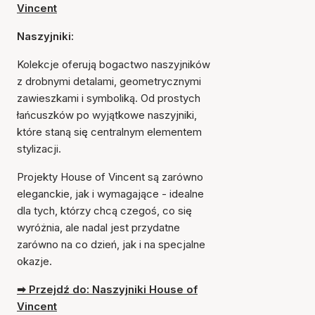
Vincent
Naszyjniki:
Kolekcje oferują bogactwo naszyjników
z drobnymi detalami, geometrycznymi
zawieszkami i symboliką. Od prostych
łańcuszków po wyjątkowe naszyjniki,
które staną się centralnym elementem
stylizacji.
Projekty House of Vincent są zarówno
eleganckie, jak i wymagające - idealne
dla tych, którzy chcą czegoś, co się
wyróżnia, ale nadal jest przydatne
zarówno na co dzień, jak i na specjalne
okazje.
➡ Przejdź do: Naszyjniki House of
Vincent