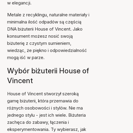
w elegancji.
Metale z recyklingu, naturalne materiały i
minimalna ilość odpadów są częścią
DNA biżuterii House of Vincent. Jako
konsument możesz nosić swoją
biżuterię z czystym sumieniem,
wiedząc, że piękno i odpowiedzialność
mogą iść w parze.
Wybór biżuterii House of
Vincent
House of Vincent stworzył szeroką
gamę biżuterii, która przemawia do
różnych osobowości i stylów. Nie ma
jednego stylu - jest ich wiele. Biżuteria
zachęca do zabawy, łączenia i
eksperymentowania. Ty wybierasz, jak