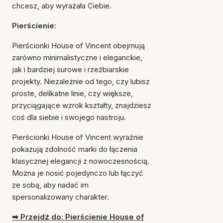
chcesz, aby wyrażała Ciebie.
Pierścienie:
Pierścionki House of Vincent obejmują
zarówno minimalistyczne i eleganckie,
jak i bardziej surowe i rzeźbiarskie
projekty. Niezależnie od tego, czy lubisz
proste, delikatne linie, czy większe,
przyciągające wzrok kształty, znajdziesz
coś dla siebie i swojego nastroju.
Pierścionki House of Vincent wyraźnie
pokazują zdolność marki do łączenia
klasycznej elegancji z nowoczesnością.
Można je nosić pojedynczo lub łączyć
ze sobą, aby nadać im
spersonalizowany charakter.
➡ Przejdź do: Pierścienie House of