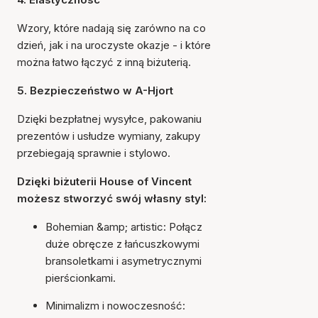
Wzory, które nadają się zarówno na co
dzień, jak i na uroczyste okazje - i które
można łatwo łączyć z inną biżuterią.
5. Bezpieczeństwo w A-Hjort
Dzięki bezpłatnej wysyłce, pakowaniu
prezentów i usłudze wymiany, zakupy
przebiegają sprawnie i stylowo.
Dzięki biżuterii House of Vincent
możesz stworzyć swój własny styl:
Bohemian &amp; artistic: Połącz
duże obręcze z łańcuszkowymi
bransoletkami i asymetrycznymi
pierścionkami.
Minimalizm i nowoczesność: