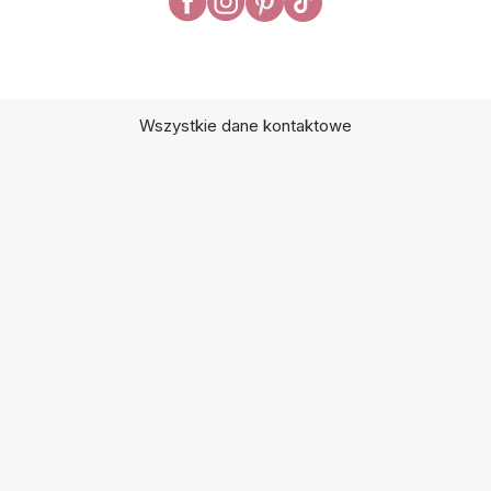
Wszystkie dane kontaktowe