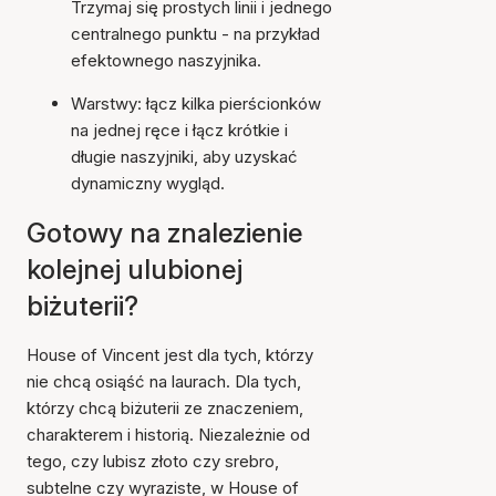
Trzymaj się prostych linii i jednego
centralnego punktu - na przykład
efektownego naszyjnika.
Warstwy: łącz kilka pierścionków
na jednej ręce i łącz krótkie i
długie naszyjniki, aby uzyskać
dynamiczny wygląd.
Gotowy na znalezienie
kolejnej ulubionej
biżuterii?
House of Vincent jest dla tych, którzy
nie chcą osiąść na laurach. Dla tych,
którzy chcą biżuterii ze znaczeniem,
charakterem i historią. Niezależnie od
tego, czy lubisz złoto czy srebro,
subtelne czy wyraziste, w House of