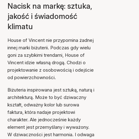
Nacisk na markę: sztuka,
jakość i świadomość
klimatu
House of Vincent nie przypomina żadnej
innej marki biżuterii. Podczas gdy wielu
goni za szybkimi trendami, House of
Vincent idzie własną drogą. Chodzi o
projektowanie z osobowością i odejście
od powierzchowności.
Biżuteria inspirowana jest sztuką, naturą i
architekturą. Może to być dziwaczny
kształt, odważny kolor lub surowa
faktura, która nadaje projektowi
charakter. Ale jednocześnie każdy
element jest przemyślany i wyważony.
W dziwaczności jest harmonia. I odwaga