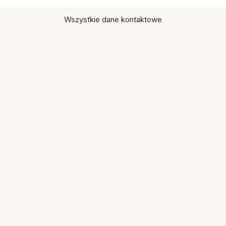
Wszystkie dane kontaktowe