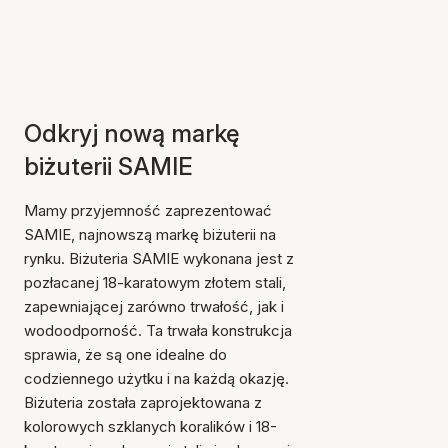
Odkryj nową markę
biżuterii SAMIE
Mamy przyjemność zaprezentować
SAMIE, najnowszą markę biżuterii na
rynku. Biżuteria SAMIE wykonana jest z
pozłacanej 18-karatowym złotem stali,
zapewniającej zarówno trwałość, jak i
wodoodporność. Ta trwała konstrukcja
sprawia, że są one idealne do
codziennego użytku i na każdą okazję.
Biżuteria została zaprojektowana z
kolorowych szklanych koralików i 18-