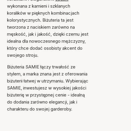
wykonana z kamieni i szklanych
koralików w pięknych kombinacjach
kolorystycznych. Biżuteria ta jest
tworzona z naciskiem zarówno na
męskość, jak i jakość, dzięki czemu jest
idealna dla nowoczesnego mężczyzny,
który chce dodać osobisty akcent do
swojego stroju.
Biżuteria SAMIE łączy trwałość ze
stylem, a marka znana jest z oferowania
biżuterii łatwej w utrzymaniu. Wybierając
SAMIE, inwestujesz w wysokiej jakości
biżuterię w przystępnej cenie - idealną
do dodania zarówno elegancji, jak i
charakteru do swojej garderoby.