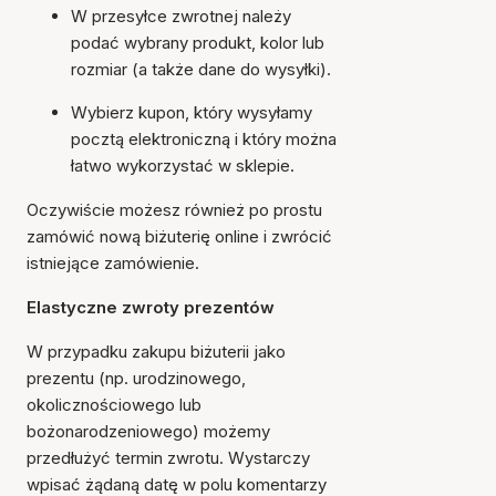
W przesyłce zwrotnej należy
podać wybrany produkt, kolor lub
rozmiar (a także dane do wysyłki).
Wybierz kupon, który wysyłamy
pocztą elektroniczną i który można
łatwo wykorzystać w sklepie.
Oczywiście możesz również po prostu
zamówić nową biżuterię online i zwrócić
istniejące zamówienie.
Elastyczne zwroty prezentów
W przypadku zakupu biżuterii jako
prezentu (np. urodzinowego,
okolicznościowego lub
bożonarodzeniowego) możemy
przedłużyć termin zwrotu. Wystarczy
wpisać żądaną datę w polu komentarzy