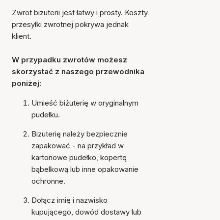
Zwrot biżuterii jest łatwy i prosty. Koszty
przesyłki zwrotnej pokrywa jednak
klient.
W przypadku zwrotów możesz
skorzystać z naszego przewodnika
poniżej:
Umieść biżuterię w oryginalnym
pudełku.
Biżuterię należy bezpiecznie
zapakować - na przykład w
kartonowe pudełko, kopertę
bąbelkową lub inne opakowanie
ochronne.
Dołącz imię i nazwisko
kupującego, dowód dostawy lub