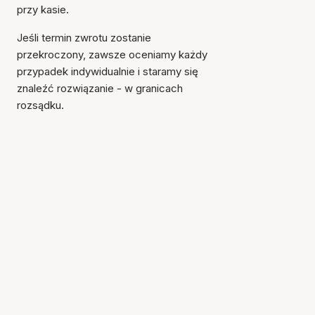
przy kasie.
Jeśli termin zwrotu zostanie
przekroczony, zawsze oceniamy każdy
przypadek indywidualnie i staramy się
znaleźć rozwiązanie - w granicach
rozsądku.