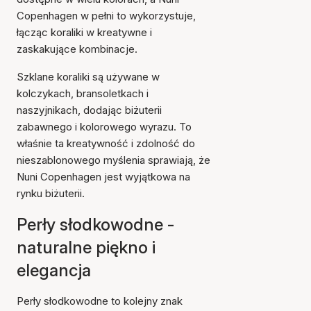
Copenhagen w pełni to wykorzystuje,
łącząc koraliki w kreatywne i
zaskakujące kombinacje.
Szklane koraliki są używane w
kolczykach, bransoletkach i
naszyjnikach, dodając biżuterii
zabawnego i kolorowego wyrazu. To
właśnie ta kreatywność i zdolność do
nieszablonowego myślenia sprawiają, że
Nuni Copenhagen jest wyjątkowa na
rynku biżuterii.
Perły słodkowodne -
naturalne piękno i
elegancja
Perły słodkowodne to kolejny znak