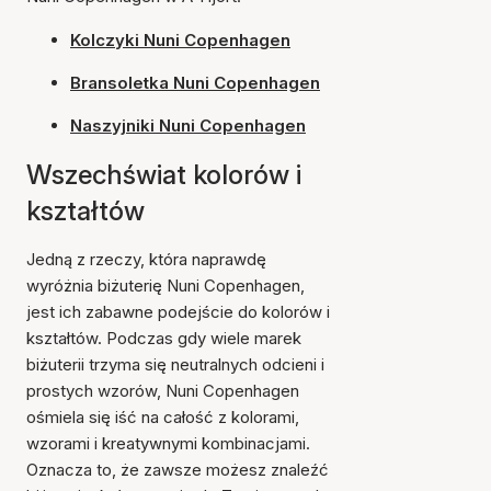
Kolczyki Nuni Copenhagen
Bransoletka Nuni Copenhagen
Naszyjniki Nuni Copenhagen
Wszechświat kolorów i
kształtów
Jedną z rzeczy, która naprawdę
wyróżnia biżuterię Nuni Copenhagen,
jest ich zabawne podejście do kolorów i
kształtów. Podczas gdy wiele marek
biżuterii trzyma się neutralnych odcieni i
prostych wzorów, Nuni Copenhagen
ośmiela się iść na całość z kolorami,
wzorami i kreatywnymi kombinacjami.
Oznacza to, że zawsze możesz znaleźć