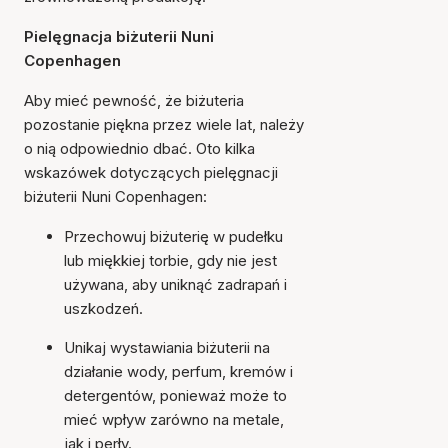
Pielęgnacja biżuterii Nuni
Copenhagen
Aby mieć pewność, że biżuteria
pozostanie piękna przez wiele lat, należy
o nią odpowiednio dbać. Oto kilka
wskazówek dotyczących pielęgnacji
biżuterii Nuni Copenhagen:
Przechowuj biżuterię w pudełku
lub miękkiej torbie, gdy nie jest
używana, aby uniknąć zadrapań i
uszkodzeń.
Unikaj wystawiania biżuterii na
działanie wody, perfum, kremów i
detergentów, ponieważ może to
mieć wpływ zarówno na metale,
jak i perły.