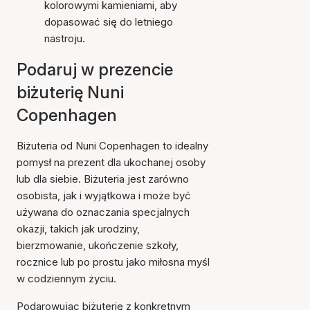
kolorowymi kamieniami, aby
dopasować się do letniego
nastroju.
Podaruj w prezencie
biżuterię Nuni
Copenhagen
Biżuteria od Nuni Copenhagen to idealny
pomysł na prezent dla ukochanej osoby
lub dla siebie. Biżuteria jest zarówno
osobista, jak i wyjątkowa i może być
używana do oznaczania specjalnych
okazji, takich jak urodziny,
bierzmowanie, ukończenie szkoły,
rocznice lub po prostu jako miłosna myśl
w codziennym życiu.
Podarowując biżuterię z konkretnym