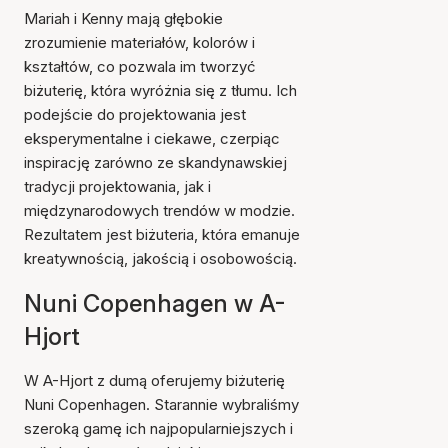
Mariah i Kenny mają głębokie
zrozumienie materiałów, kolorów i
kształtów, co pozwala im tworzyć
biżuterię, która wyróżnia się z tłumu. Ich
podejście do projektowania jest
eksperymentalne i ciekawe, czerpiąc
inspirację zarówno ze skandynawskiej
tradycji projektowania, jak i
międzynarodowych trendów w modzie.
Rezultatem jest biżuteria, która emanuje
kreatywnością, jakością i osobowością.
Nuni Copenhagen w A-
Hjort
W A-Hjort z dumą oferujemy biżuterię
Nuni Copenhagen. Starannie wybraliśmy
szeroką gamę ich najpopularniejszych i