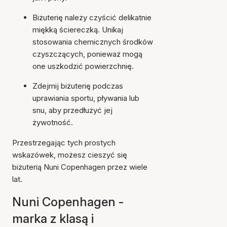
Biżuterię należy czyścić delikatnie
miękką ściereczką. Unikaj
stosowania chemicznych środków
czyszczących, ponieważ mogą
one uszkodzić powierzchnię.
Zdejmij biżuterię podczas
uprawiania sportu, pływania lub
snu, aby przedłużyć jej
żywotność.
Przestrzegając tych prostych
wskazówek, możesz cieszyć się
biżuterią Nuni Copenhagen przez wiele
lat.
Nuni Copenhagen -
marka z klasą i