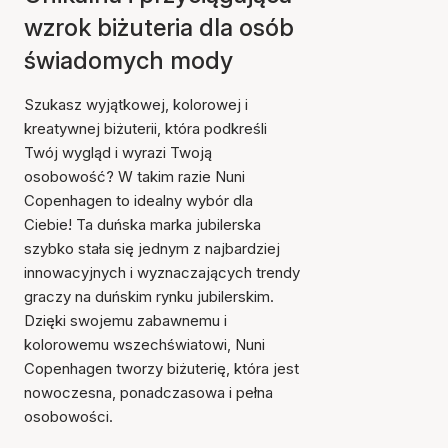
wzrok biżuteria dla osób
świadomych mody
Szukasz wyjątkowej, kolorowej i
kreatywnej biżuterii, która podkreśli
Twój wygląd i wyrazi Twoją
osobowość? W takim razie Nuni
Copenhagen to idealny wybór dla
Ciebie! Ta duńska marka jubilerska
szybko stała się jednym z najbardziej
innowacyjnych i wyznaczających trendy
graczy na duńskim rynku jubilerskim.
Dzięki swojemu zabawnemu i
kolorowemu wszechświatowi, Nuni
Copenhagen tworzy biżuterię, która jest
nowoczesna, ponadczasowa i pełna
osobowości.