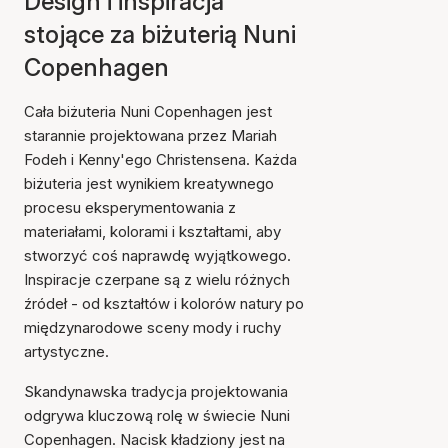
Design i inspiracja
stojące za biżuterią Nuni
Copenhagen
Cała biżuteria Nuni Copenhagen jest
starannie projektowana przez Mariah
Fodeh i Kenny'ego Christensena. Każda
biżuteria jest wynikiem kreatywnego
procesu eksperymentowania z
materiałami, kolorami i kształtami, aby
stworzyć coś naprawdę wyjątkowego.
Inspiracje czerpane są z wielu różnych
źródeł - od kształtów i kolorów natury po
międzynarodowe sceny mody i ruchy
artystyczne.
Skandynawska tradycja projektowania
odgrywa kluczową rolę w świecie Nuni
Copenhagen. Nacisk kładziony jest na