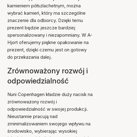
kamieniem półszlachetnym, można
wybrać kamień, który ma szczególne
znaczenie dla odbiorcy. Dzięki temu
prezent będzie jeszcze bardziej
spersonalizowany i niezapomniany. W A-
Hjort oferujemy piękne opakowanie na
prezent, dzięki czemu jest on gotowy
do przekazania dalej.
Zrównoważony rozwój i
odpowiedzialność
Nuni Copenhagen kładzie duży nacisk na
zrównoważony rozwój i
odpowiedzialność w swojej produkcji.
Nieustannie pracują nad
zminimalizowaniem swojego wpływu na
środowisko, wybierając wysokiej