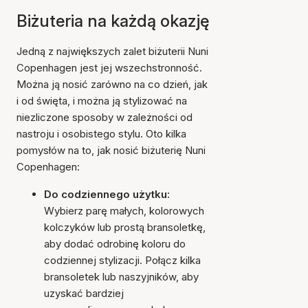
Biżuteria na każdą okazję
Jedną z największych zalet biżuterii Nuni
Copenhagen jest jej wszechstronność.
Można ją nosić zarówno na co dzień, jak
i od święta, i można ją stylizować na
niezliczone sposoby w zależności od
nastroju i osobistego stylu. Oto kilka
pomysłów na to, jak nosić biżuterię Nuni
Copenhagen:
Do codziennego użytku:
Wybierz parę małych, kolorowych
kolczyków lub prostą bransoletkę,
aby dodać odrobinę koloru do
codziennej stylizacji. Połącz kilka
bransoletek lub naszyjników, aby
uzyskać bardziej