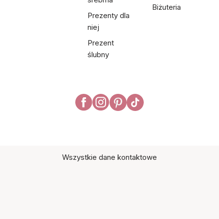
Biżuteria
Prezenty dla
niej
Prezent
ślubny
Wszystkie dane kontaktowe