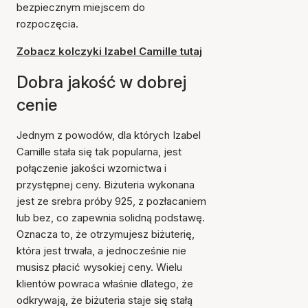
bezpiecznym miejscem do
rozpoczęcia.
Zobacz kolczyki Izabel Camille tutaj
Dobra jakość w dobrej
cenie
Jednym z powodów, dla których Izabel
Camille stała się tak popularna, jest
połączenie jakości wzornictwa i
przystępnej ceny. Biżuteria wykonana
jest ze srebra próby 925, z pozłacaniem
lub bez, co zapewnia solidną podstawę.
Oznacza to, że otrzymujesz biżuterię,
która jest trwała, a jednocześnie nie
musisz płacić wysokiej ceny. Wielu
klientów powraca właśnie dlatego, że
odkrywają, że biżuteria staje się stałą