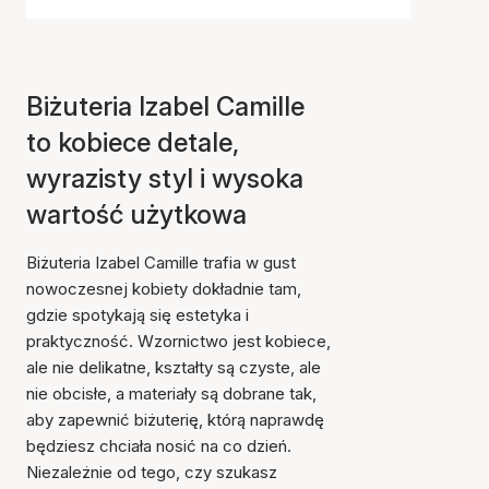
Biżuteria Izabel Camille
to kobiece detale,
wyrazisty styl i wysoka
wartość użytkowa
Biżuteria Izabel Camille trafia w gust
nowoczesnej kobiety dokładnie tam,
gdzie spotykają się estetyka i
praktyczność. Wzornictwo jest kobiece,
ale nie delikatne, kształty są czyste, ale
nie obcisłe, a materiały są dobrane tak,
aby zapewnić biżuterię, którą naprawdę
będziesz chciała nosić na co dzień.
Niezależnie od tego, czy szukasz