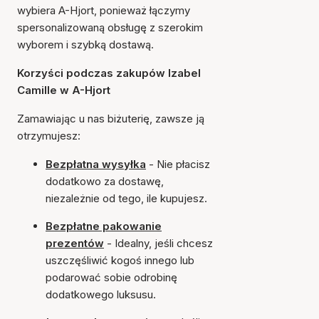
wybiera A-Hjort, ponieważ łączymy
spersonalizowaną obsługę z szerokim
wyborem i szybką dostawą.
Korzyści podczas zakupów Izabel
Camille w A-Hjort
Zamawiając u nas biżuterię, zawsze ją
otrzymujesz:
Bezpłatna wysyłka
- Nie płacisz
dodatkowo za dostawę,
niezależnie od tego, ile kupujesz.
Bezpłatne pakowanie
prezentów
- Idealny, jeśli chcesz
uszczęśliwić kogoś innego lub
podarować sobie odrobinę
dodatkowego luksusu.