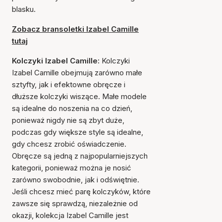
blasku.
Zobacz bransoletki Izabel Camille
tutaj
Kolczyki Izabel Camille:
Kolczyki
Izabel Camille obejmują zarówno małe
sztyfty, jak i efektowne obręcze i
dłuższe kolczyki wiszące. Małe modele
są idealne do noszenia na co dzień,
ponieważ nigdy nie są zbyt duże,
podczas gdy większe style są idealne,
gdy chcesz zrobić oświadczenie.
Obręcze są jedną z najpopularniejszych
kategorii, ponieważ można je nosić
zarówno swobodnie, jak i odświętnie.
Jeśli chcesz mieć parę kolczyków, które
zawsze się sprawdzą, niezależnie od
okazji, kolekcja Izabel Camille jest