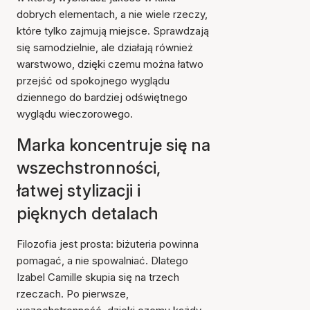
dobrych elementach, a nie wiele rzeczy,
które tylko zajmują miejsce. Sprawdzają
się samodzielnie, ale działają również
warstwowo, dzięki czemu można łatwo
przejść od spokojnego wyglądu
dziennego do bardziej odświętnego
wyglądu wieczorowego.
Marka koncentruje się na
wszechstronności,
łatwej stylizacji i
pięknych detalach
Filozofia jest prosta: biżuteria powinna
pomagać, a nie spowalniać. Dlatego
Izabel Camille skupia się na trzech
rzeczach. Po pierwsze,