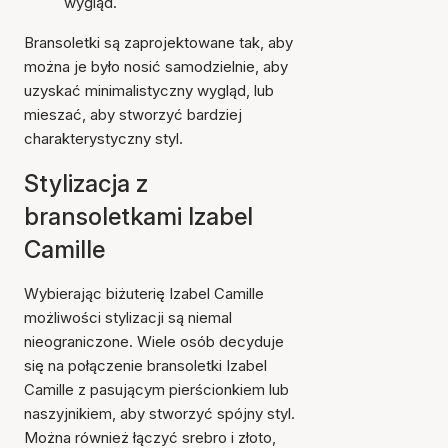
wygląd.
Bransoletki są zaprojektowane tak, aby
można je było nosić samodzielnie, aby
uzyskać minimalistyczny wygląd, lub
mieszać, aby stworzyć bardziej
charakterystyczny styl.
Stylizacja z
bransoletkami Izabel
Camille
Wybierając biżuterię Izabel Camille
możliwości stylizacji są niemal
nieograniczone. Wiele osób decyduje
się na połączenie bransoletki Izabel
Camille z pasującym pierścionkiem lub
naszyjnikiem, aby stworzyć spójny styl.
Można również łączyć srebro i złoto,