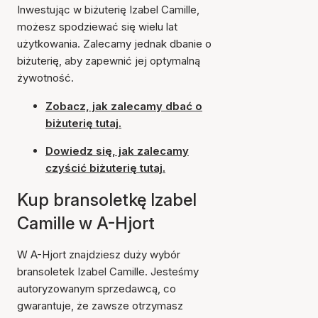
Inwestując w biżuterię Izabel Camille,
możesz spodziewać się wielu lat
użytkowania. Zalecamy jednak dbanie o
biżuterię, aby zapewnić jej optymalną
żywotność.
Zobacz, jak zalecamy dbać o
biżuterię tutaj.
Dowiedz się, jak zalecamy
czyścić biżuterię tutaj.
Kup bransoletkę Izabel
Camille w A-Hjort
W A-Hjort znajdziesz duży wybór
bransoletek Izabel Camille. Jesteśmy
autoryzowanym sprzedawcą, co
gwarantuje, że zawsze otrzymasz