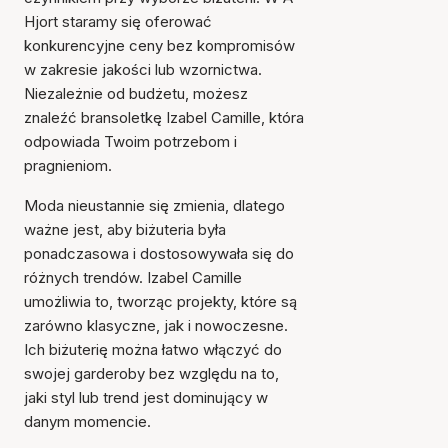
Hjort staramy się oferować
konkurencyjne ceny bez kompromisów
w zakresie jakości lub wzornictwa.
Niezależnie od budżetu, możesz
znaleźć bransoletkę Izabel Camille, która
odpowiada Twoim potrzebom i
pragnieniom.
Moda nieustannie się zmienia, dlatego
ważne jest, aby biżuteria była
ponadczasowa i dostosowywała się do
różnych trendów. Izabel Camille
umożliwia to, tworząc projekty, które są
zarówno klasyczne, jak i nowoczesne.
Ich biżuterię można łatwo włączyć do
swojej garderoby bez względu na to,
jaki styl lub trend jest dominujący w
danym momencie.