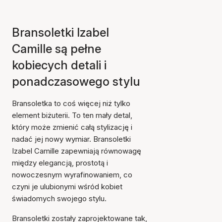
Bransoletki Izabel
Camille są pełne
kobiecych detali i
ponadczasowego stylu
Bransoletka to coś więcej niż tylko
element biżuterii. To ten mały detal,
który może zmienić całą stylizację i
nadać jej nowy wymiar. Bransoletki
Izabel Camille zapewniają równowagę
między elegancją, prostotą i
nowoczesnym wyrafinowaniem, co
czyni je ulubionymi wśród kobiet
świadomych swojego stylu.
Bransoletki zostały zaprojektowane tak,