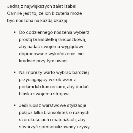
Jedną z największych zalet Izabel
Camille jest to, że ich biżuteria może
być noszona na każdą okazję.
Do codziennego noszenia wybierz
prostą bransoletkę łańcuszkową,
aby nadać swojemu wyglądowi
dopracowane wykończenie, nie
kradnąc przy tym uwagi.
Na imprezy warto wybrać bardziej
przyciągający wzrok wzór z
perłami lub kamieniami, aby dodać
blasku swojemu strojowi.
Jeśli lubisz warstwowe stylizacje,
połącz kilka bransoletek o różnych
szerokościach i materiałach, aby
stworzyć spersonalizowany i żywy