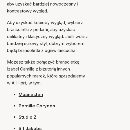
aby uzyskać bardziej nowoczesny i
kontrastowy wygląd.
Aby uzyskać kobiecy wygląd, wybierz
bransoletki z perłami, aby uzyskać
delikatny i klasyczny wygląd. Jeśli wolisz
bardziej surowy styl, dobrym wyborem
będą bransoletki z ogniw łańcucha.
Możesz także połączyć bransoletkę
Izabel Camille z biżuterią innych
popularnych marek, które sprzedajemy
w A-Hjort, w tym
Maanesten
Pernille Corydon
Studio.Z
Sif Jakobs