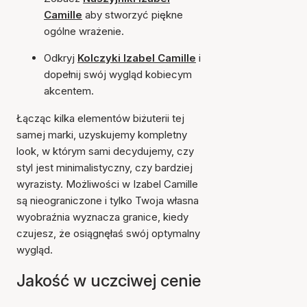
Camille
aby stworzyć piękne
ogólne wrażenie.
Odkryj
Kolczyki Izabel Camille
i
dopełnij swój wygląd kobiecym
akcentem.
Łącząc kilka elementów biżuterii tej
samej marki, uzyskujemy kompletny
look, w którym sami decydujemy, czy
styl jest minimalistyczny, czy bardziej
wyrazisty. Możliwości w Izabel Camille
są nieograniczone i tylko Twoja własna
wyobraźnia wyznacza granice, kiedy
czujesz, że osiągnęłaś swój optymalny
wygląd.
Jakość w uczciwej cenie