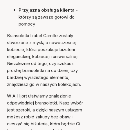
Przyjazna obsługa klienta
-
którzy są zawsze gotowi do
pomocy
Bransoletki Izabel Camille zostały
stworzone z myślą o nowoczesnej
kobiecie, która poszukuje biżuterii
eleganckiej, kobiecej i uniwersalnej.
Niezależnie od tego, czy szukasz
prostej bransoletki na co dzień, czy
bardziej wyrazistego elementu,
znajdziesz go w naszych kolekcjach.
W A-Hjort ułatwiamy znalezienie
odpowiedniej bransoletki. Nasz wybór
jest szeroki, a dzięki naszym usługom
możesz robić zakupy bez obaw i
cieszyć się biżuterią, która będzie Ci