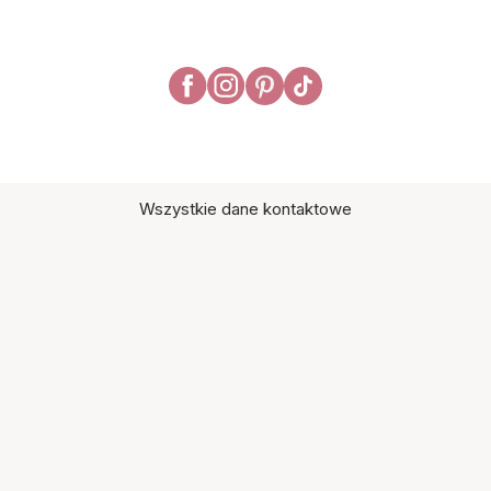
Wszystkie dane kontaktowe