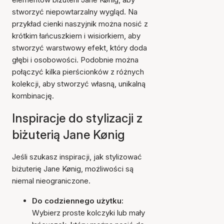
stworzyć niepowtarzalny wygląd. Na
przykład cienki naszyjnik można nosić z
krótkim łańcuszkiem i wisiorkiem, aby
stworzyć warstwowy efekt, który doda
głębi i osobowości. Podobnie można
połączyć kilka pierścionków z różnych
kolekcji, aby stworzyć własną, unikalną
kombinację.
Inspiracje do stylizacji z
biżuterią Jane Kønig
Jeśli szukasz inspiracji, jak stylizować
biżuterię Jane Kønig, możliwości są
niemal nieograniczone.
Do codziennego użytku:
Wybierz proste kolczyki lub mały