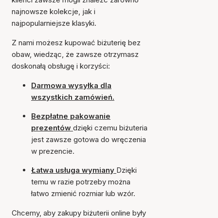
najnowsze kolekcje, jak i
najpopularniejsze klasyki.
Z nami możesz kupować biżuterię bez
obaw, wiedząc, że zawsze otrzymasz
doskonałą obsługę i korzyści:
Darmowa wysyłka dla
wszystkich zamówień.
Bezpłatne pakowanie
prezentów
dzięki czemu biżuteria
jest zawsze gotowa do wręczenia
w prezencie.
Łatwa usługa wymiany
Dzięki
temu w razie potrzeby można
łatwo zmienić rozmiar lub wzór.
Chcemy, aby zakupy biżuterii online były