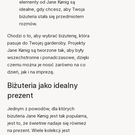
elementy od Jane Kønig są
idealne, gdy chcesz, aby Twoja
biżuteria stała się przedmiotem
rozmów.
Chodzi o to, aby wybrać biżuterię, która
pasuje do Twojej garderoby. Projekty
Jane Kønig są tworzone tak, aby były
wszechstronne i ponadczasowe, dzięki
czemu można je nosić zarówno na co
dzień, jak i na imprezę.
Biżuteria jako idealny
prezent
Jednym z powodów, dla których
biżuteria Jane Kønig jest tak popularna,
jest to, że świetnie nadaje się również
na prezent. Wiele kolekcji jest