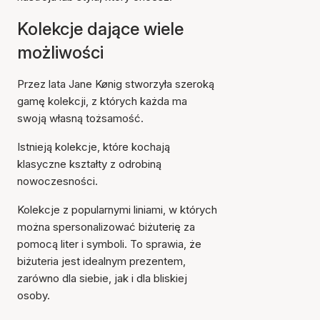
Kolekcje dające wiele
możliwości
Przez lata Jane Kønig stworzyła szeroką
gamę kolekcji, z których każda ma
swoją własną tożsamość.
Istnieją kolekcje, które kochają
klasyczne kształty z odrobiną
nowoczesności.
Kolekcje z popularnymi liniami, w których
można spersonalizować biżuterię za
pomocą liter i symboli. To sprawia, że
biżuteria jest idealnym prezentem,
zarówno dla siebie, jak i dla bliskiej
osoby.