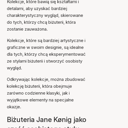
Kolekcje, które bawią się kształtami i
detalami, aby uzyskać bardziej
charakterystyczny wygląd, skierowane
do tych, którzy chcą biżuterii, która
zostanie zauważona.
Kolekcje, które są bardziej artystyczne i
graficzne w swoim designie, są idealne
dla tych, którzy chcą eksperymentować
ze stylami biżuterii i stworzyć osobisty
wygląd.
Odkrywając kolekcje, można zbudować
kolekcję biżuterii, która obejmuje
zarówno codzienne klasyki, jak i
wyjątkowe elementy na specjalne
okazje.
Biżuteria Jane Kønig jako