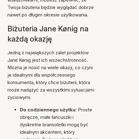
Twoja biżuteria będzie wyglądać dobrze
nawet po długim okresie użytkowania.
Biżuteria Jane Kønig na
każdą okazję
Jedną z największych zalet projektów
Jane Kønig jest ich wszechstronność.
Można je nosić na wiele okazji, co czyni
je idealnymi dla współczesnego
konsumenta, który chce biżuterii, która
może nadążyć za wszystkimi sytuacjami
życiowymi.
Do codziennego użytku:
Proste
obręcze, małe łańcuszki i
dyskretne bransoletki mogą być
idealnym akcentem, który