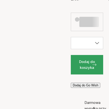
Dodaj do
koszyka
Dodaj do Go Wish
Darmowa
wysyłka przy