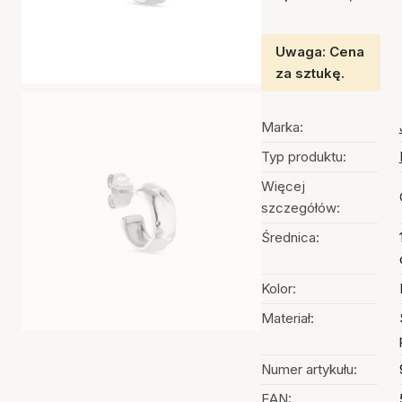
Uwaga: Cena
za sztukę.
Marka:
Typ produktu:
Więcej
szczegółów:
Średnica:
Kolor:
Materiał:
Numer artykułu:
EAN: