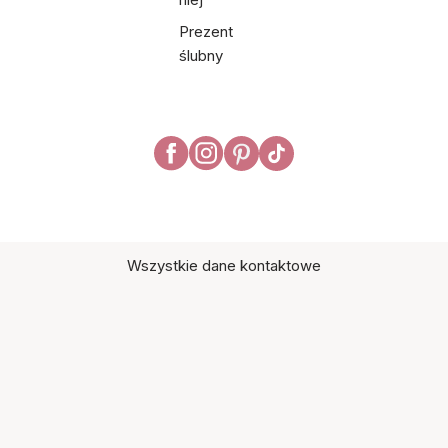
Prezent
ślubny
Wszystkie dane kontaktowe