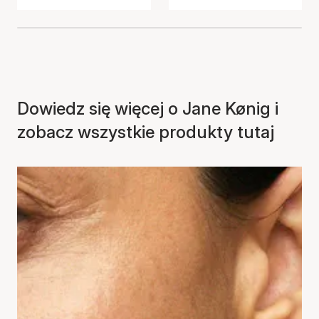
Dowiedz się więcej o Jane Kønig i
zobacz wszystkie produkty tutaj