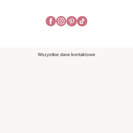
Wszystkie dane kontaktowe