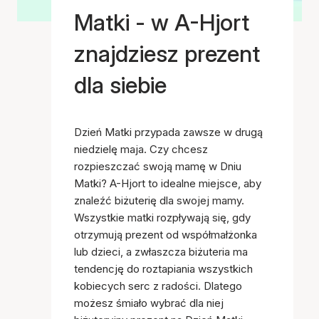
Matki - w A-Hjort
znajdziesz prezent
dla siebie
Dzień Matki przypada zawsze w drugą
niedzielę maja. Czy chcesz
rozpieszczać swoją mamę w Dniu
Matki? A-Hjort to idealne miejsce, aby
znaleźć biżuterię dla swojej mamy.
Wszystkie matki rozpływają się, gdy
otrzymują prezent od współmałżonka
lub dzieci, a zwłaszcza biżuteria ma
tendencję do roztapiania wszystkich
kobiecych serc z radości. Dlatego
możesz śmiało wybrać dla niej