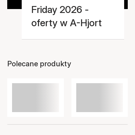
Friday 2026 -
oferty w A-Hjort
Polecane produkty