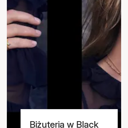
Biżuteria w Black