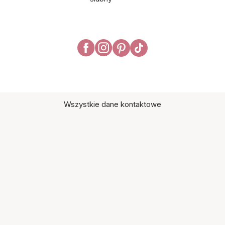
Wszystkie dane kontaktowe