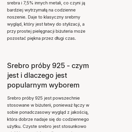
srebra i 7,5% innych metali, co czyni ją
bardziej wytrzymałą na codzienne
noszenie. Daje to klasyczny srebrny
wygląd, który jest łatwy do stylizacji, a
przy prostej pielęgnacji biżuteria może
pozostać piękna przez długi czas.
Srebro próby 925 - czym
jest i dlaczego jest
popularnym wyborem
Srebro próby 925 jest powszechnie
stosowane w biżuterii, ponieważ łączy w
sobie ponadczasowy wygląd z jakością,
która dobrze nadaje się do codziennego
użytku. Czyste srebro jest stosunkowo