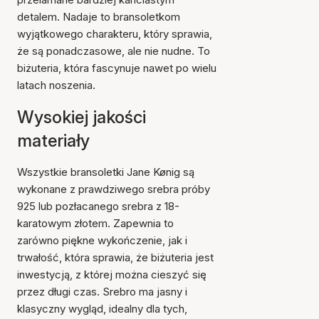
detalem. Nadaje to bransoletkom
wyjątkowego charakteru, który sprawia,
że są ponadczasowe, ale nie nudne. To
biżuteria, która fascynuje nawet po wielu
latach noszenia.
Wysokiej jakości
materiały
Wszystkie bransoletki Jane Kønig są
wykonane z prawdziwego srebra próby
925 lub pozłacanego srebra z 18-
karatowym złotem. Zapewnia to
zarówno piękne wykończenie, jak i
trwałość, która sprawia, że biżuteria jest
inwestycją, z której można cieszyć się
przez długi czas. Srebro ma jasny i
klasyczny wygląd, idealny dla tych,