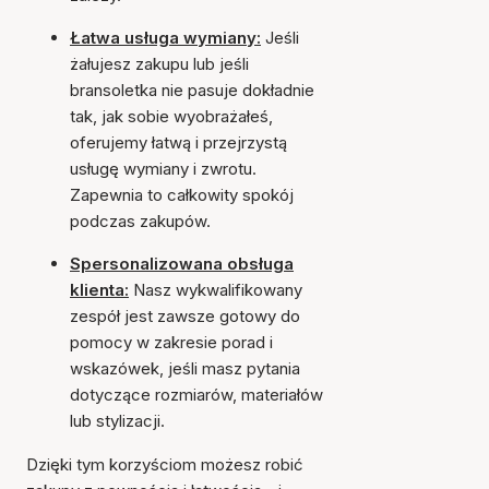
Łatwa usługa wymiany:
Jeśli
żałujesz zakupu lub jeśli
bransoletka nie pasuje dokładnie
tak, jak sobie wyobrażałeś,
oferujemy łatwą i przejrzystą
usługę wymiany i zwrotu.
Zapewnia to całkowity spokój
podczas zakupów.
Spersonalizowana obsługa
klienta:
Nasz wykwalifikowany
zespół jest zawsze gotowy do
pomocy w zakresie porad i
wskazówek, jeśli masz pytania
dotyczące rozmiarów, materiałów
lub stylizacji.
Dzięki tym korzyściom możesz robić