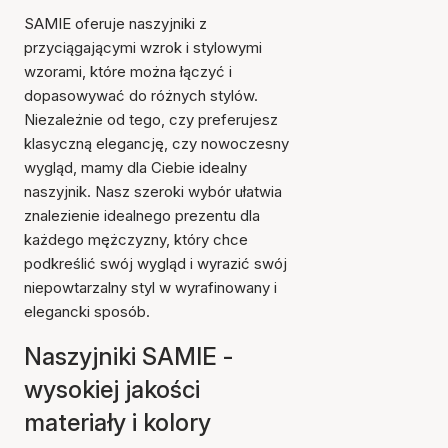
SAMIE oferuje naszyjniki z
przyciągającymi wzrok i stylowymi
wzorami, które można łączyć i
dopasowywać do różnych stylów.
Niezależnie od tego, czy preferujesz
klasyczną elegancję, czy nowoczesny
wygląd, mamy dla Ciebie idealny
naszyjnik. Nasz szeroki wybór ułatwia
znalezienie idealnego prezentu dla
każdego mężczyzny, który chce
podkreślić swój wygląd i wyrazić swój
niepowtarzalny styl w wyrafinowany i
elegancki sposób.
Naszyjniki SAMIE -
wysokiej jakości
materiały i kolory