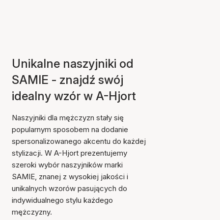
Unikalne naszyjniki od
SAMIE - znajdź swój
idealny wzór w A-Hjort
Naszyjniki dla mężczyzn stały się
popularnym sposobem na dodanie
spersonalizowanego akcentu do każdej
stylizacji. W A-Hjort prezentujemy
szeroki wybór naszyjników marki
SAMIE, znanej z wysokiej jakości i
unikalnych wzorów pasujących do
indywidualnego stylu każdego
mężczyzny.