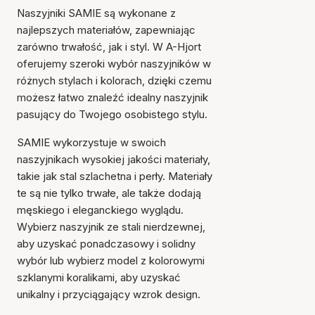
Naszyjniki SAMIE są wykonane z
najlepszych materiałów, zapewniając
zarówno trwałość, jak i styl. W A-Hjort
oferujemy szeroki wybór naszyjników w
różnych stylach i kolorach, dzięki czemu
możesz łatwo znaleźć idealny naszyjnik
pasujący do Twojego osobistego stylu.
SAMIE wykorzystuje w swoich
naszyjnikach wysokiej jakości materiały,
takie jak stal szlachetna i perły. Materiały
te są nie tylko trwałe, ale także dodają
męskiego i eleganckiego wyglądu.
Wybierz naszyjnik ze stali nierdzewnej,
aby uzyskać ponadczasowy i solidny
wybór lub wybierz model z kolorowymi
szklanymi koralikami, aby uzyskać
unikalny i przyciągający wzrok design.