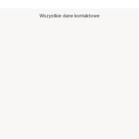
Wszystkie dane kontaktowe