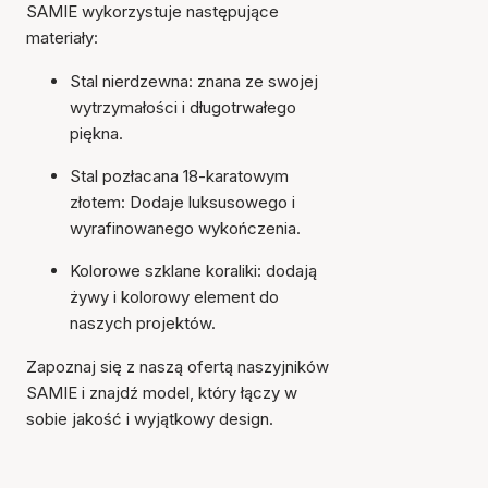
SAMIE wykorzystuje następujące
materiały:
Stal nierdzewna: znana ze swojej
wytrzymałości i długotrwałego
piękna.
Stal pozłacana 18-karatowym
złotem: Dodaje luksusowego i
wyrafinowanego wykończenia.
Kolorowe szklane koraliki: dodają
żywy i kolorowy element do
naszych projektów.
Zapoznaj się z naszą ofertą naszyjników
SAMIE i znajdź model, który łączy w
sobie jakość i wyjątkowy design.