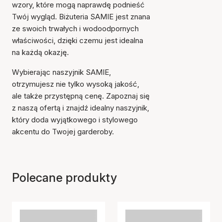
wzory, które mogą naprawdę podnieść
Twój wygląd. Biżuteria SAMIE jest znana
ze swoich trwałych i wodoodpornych
właściwości, dzięki czemu jest idealna
na każdą okazję.
Wybierając naszyjnik SAMIE,
otrzymujesz nie tylko wysoką jakość,
ale także przystępną cenę. Zapoznaj się
z naszą ofertą i znajdź idealny naszyjnik,
który doda wyjątkowego i stylowego
akcentu do Twojej garderoby.
Polecane produkty