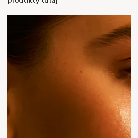
produkty tutaj