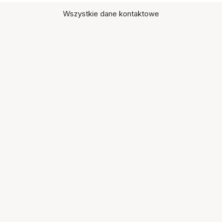
Wszystkie dane kontaktowe