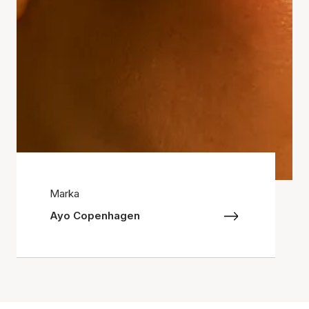
Marka
Ayo Copenhagen