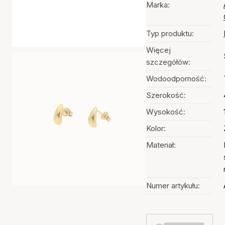
Marka:
Typ produktu:
Więcej
szczegółów:
Wodoodporność:
Szerokość:
Wysokość:
Kolor:
Materiał:
Numer artykułu: