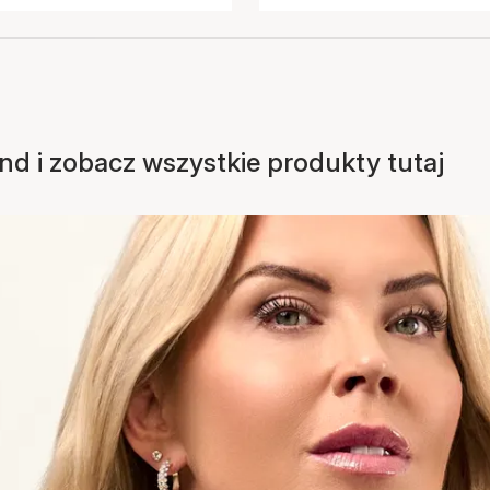
nd i zobacz wszystkie produkty tutaj