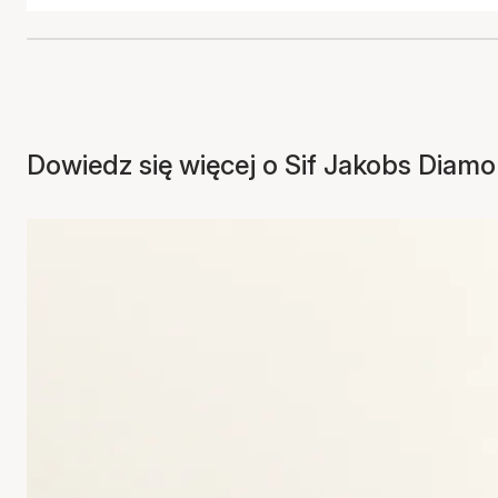
Dowiedz się więcej o Sif Jakobs Diamo