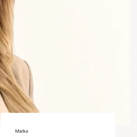
Marka