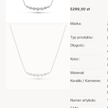
5299,00 zł
Marka:
Typ produktu:
Długość:
Kolor:
Materiał:
Koraliki / Kamienie:
Numer artykułu: