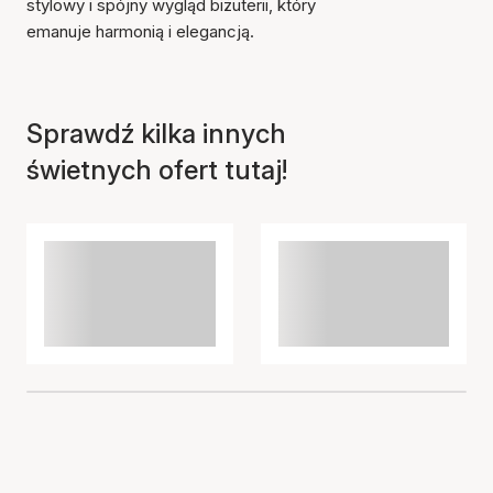
stylowy i spójny wygląd biżuterii, który
emanuje harmonią i elegancją.
Sprawdź kilka innych
świetnych ofert tutaj!