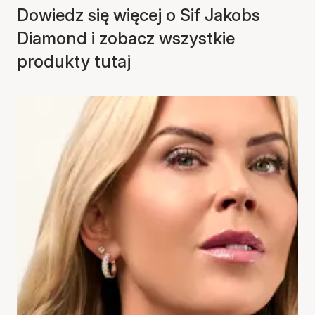
Dowiedz się więcej o Sif Jakobs
Diamond i zobacz wszystkie
produkty tutaj