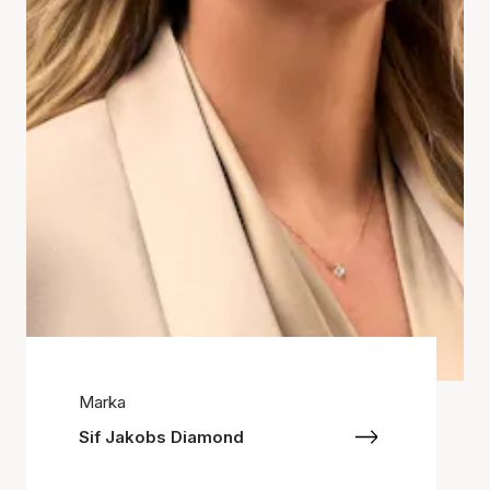
Marka
Sif Jakobs Diamond