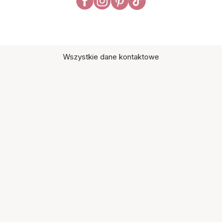
Wszystkie dane kontaktowe