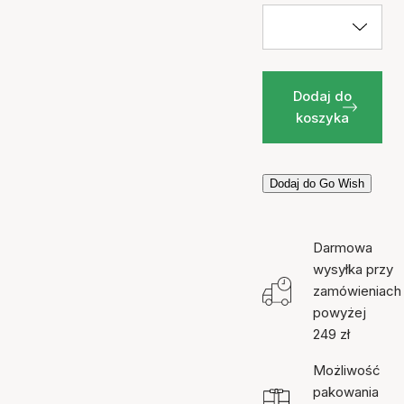
Dodaj do
koszyka
Dodaj do Go Wish
Darmowa
wysyłka przy
zamówieniach
powyżej
249 zł
Możliwość
pakowania