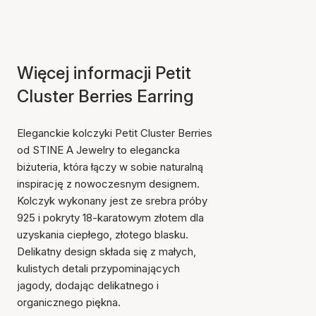
Więcej informacji Petit
Cluster Berries Earring
Eleganckie kolczyki Petit Cluster Berries
od STINE A Jewelry to elegancka
biżuteria, która łączy w sobie naturalną
inspirację z nowoczesnym designem.
Kolczyk wykonany jest ze srebra próby
925 i pokryty 18-karatowym złotem dla
uzyskania ciepłego, złotego blasku.
Delikatny design składa się z małych,
kulistych detali przypominających
jagody, dodając delikatnego i
organicznego piękna.