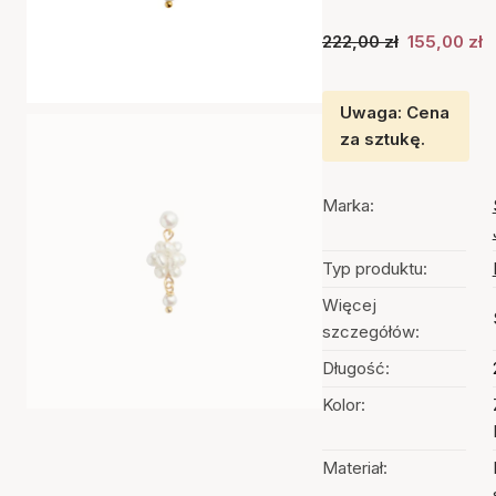
222,00 zł
155,00 zł
Uwaga: Cena
za sztukę.
Marka:
Typ produktu:
Więcej
szczegółów:
Długość:
Kolor:
Materiał: