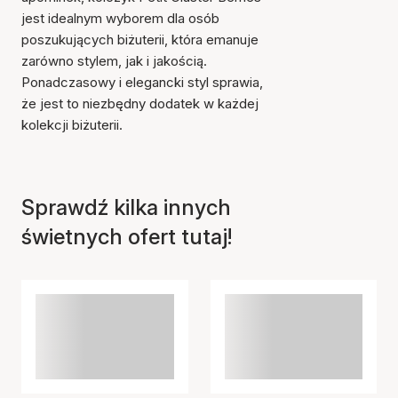
jest idealnym wyborem dla osób
poszukujących biżuterii, która emanuje
zarówno stylem, jak i jakością.
Ponadczasowy i elegancki styl sprawia,
że jest to niezbędny dodatek w każdej
kolekcji biżuterii.
Sprawdź kilka innych
świetnych ofert tutaj!