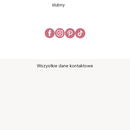
ślubny
Wszystkie dane kontaktowe