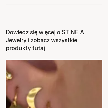
Dowiedz się więcej o STINE A
Jewelry i zobacz wszystkie
produkty tutaj