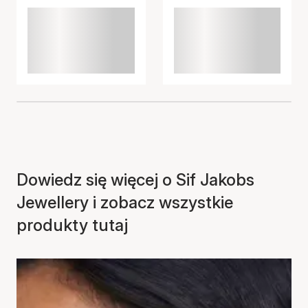
Dowiedz się więcej o Sif Jakobs
Jewellery i zobacz wszystkie
produkty tutaj