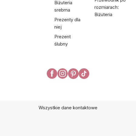
Biżuteria
rozmiarach:
srebrna
Biżuteria
Prezenty dla
niej
Prezent
ślubny
Wszystkie dane kontaktowe