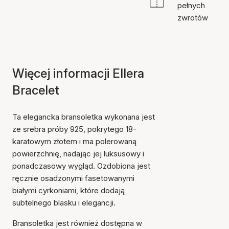
pełnych
zwrotów
Więcej informacji Ellera
Bracelet
Ta elegancka bransoletka wykonana jest
ze srebra próby 925, pokrytego 18-
karatowym złotem i ma polerowaną
powierzchnię, nadając jej luksusowy i
ponadczasowy wygląd. Ozdobiona jest
ręcznie osadzonymi fasetowanymi
białymi cyrkoniami, które dodają
subtelnego blasku i elegancji.
Bransoletka jest również dostępna w