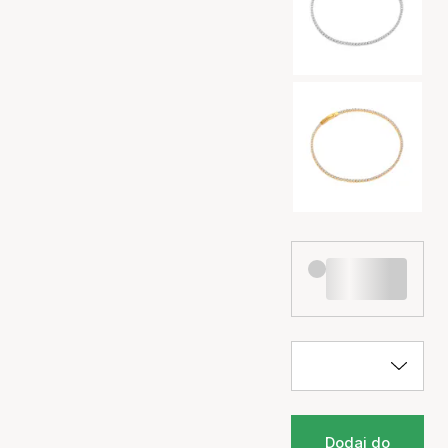
Dodaj do