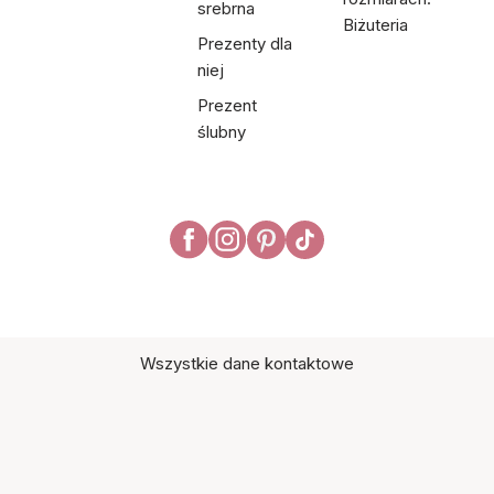
srebrna
Biżuteria
Prezenty dla
niej
Prezent
ślubny
Wszystkie dane kontaktowe