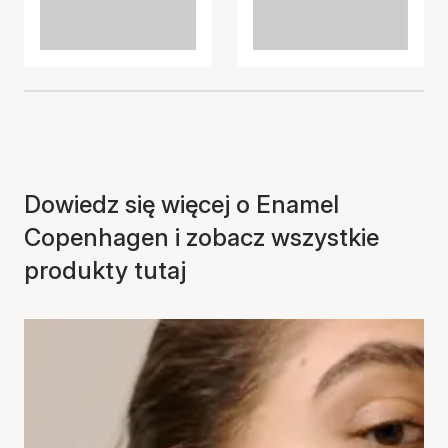
Dowiedz się więcej o Enamel
Copenhagen i zobacz wszystkie
produkty tutaj