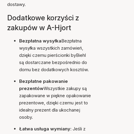
dostawy.
Dodatkowe korzyści z
zakupów w A-Hjort
Bezpłatna wysyłka
Bezpłatna
wysyłka wszystkich zamówień,
dzięki czemu pierścionki byBiehl
są dostarczane bezpośrednio do
domu bez dodatkowych kosztów.
Bezpłatne pakowanie
prezentów
Wszystkie zakupy są
zapakowane w piękne opakowanie
prezentowe, dzięki czemu jest to
idealny prezent dla ukochanej
osoby.
Łatwa usługa wymiany
: Jeśli z