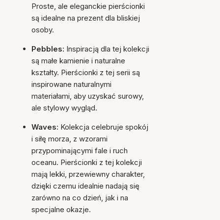
Proste, ale eleganckie pierścionki
są idealne na prezent dla bliskiej
osoby.
Pebbles:
Inspiracją dla tej kolekcji
są małe kamienie i naturalne
kształty. Pierścionki z tej serii są
inspirowane naturalnymi
materiałami, aby uzyskać surowy,
ale stylowy wygląd.
Waves:
Kolekcja celebruje spokój
i siłę morza, z wzorami
przypominającymi fale i ruch
oceanu. Pierścionki z tej kolekcji
mają lekki, przewiewny charakter,
dzięki czemu idealnie nadają się
zarówno na co dzień, jak i na
specjalne okazje.