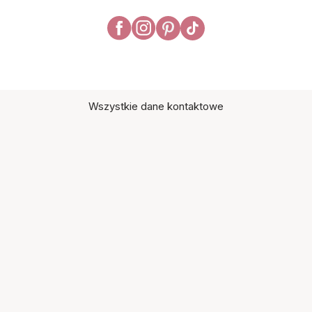
Wszystkie dane kontaktowe