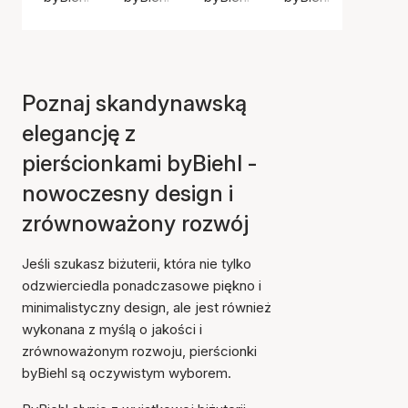
Poznaj skandynawską
elegancję z
pierścionkami byBiehl -
nowoczesny design i
zrównoważony rozwój
Jeśli szukasz biżuterii, która nie tylko
odzwierciedla ponadczasowe piękno i
minimalistyczny design, ale jest również
wykonana z myślą o jakości i
zrównoważonym rozwoju, pierścionki
byBiehl są oczywistym wyborem.