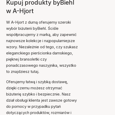
Kupuj produkty byBiehl
w A-Hjort
W A-Hjort z dumą oferujemy szeroki
wybór biżuterii byBiehl. Ściśle
współpracujemy z marką, aby zapewnić
najnowsze kolekcje i najpopularniejsze
wzory. Niezależnie od tego, czy szukasz
eleganckiego pierścionka damskiego,
pięknej bransoletki czy
ponadczasowego naszyjnika, wszystko
to znajdziesz tutaj.
Oferujemy łatwą i szybką dostawę,
dzięki czemu możesz otrzymać
biżuterię szybko i bezpiecznie. Nasz
dział obsługi klienta jest zawsze gotowy
do pomocy w przypadku pytań
dotyczących produktów, rozmiarów i