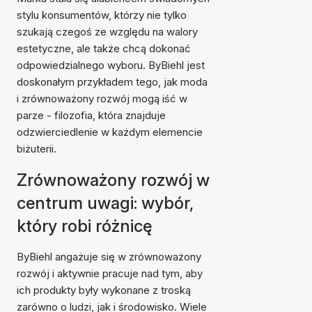
stylu konsumentów, którzy nie tylko
szukają czegoś ze względu na walory
estetyczne, ale także chcą dokonać
odpowiedzialnego wyboru. ByBiehl jest
doskonałym przykładem tego, jak moda
i zrównoważony rozwój mogą iść w
parze - filozofia, która znajduje
odzwierciedlenie w każdym elemencie
biżuterii.
Zrównoważony rozwój w
centrum uwagi: wybór,
który robi różnicę
ByBiehl angażuje się w zrównoważony
rozwój i aktywnie pracuje nad tym, aby
ich produkty były wykonane z troską
zarówno o ludzi, jak i środowisko. Wiele