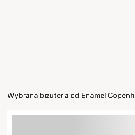
Wybrana biżuteria od Enamel Copen