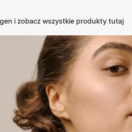
en i zobacz wszystkie produkty tutaj