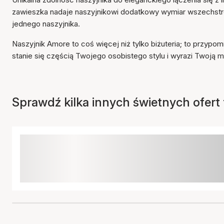
zawieszka nadaje naszyjnikowi dodatkowy wymiar wszechstron
jednego naszyjnika.
Naszyjnik Amore to coś więcej niż tylko biżuteria; to przypomn
stanie się częścią Twojego osobistego stylu i wyrazi Twoją 
Sprawdź kilka innych świetnych ofert t