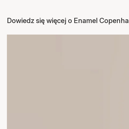
Dowiedz się więcej o Enamel Copenhag