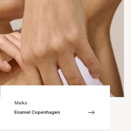
Marka
Enamel Copenhagen