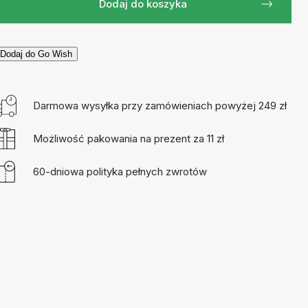
Dodaj do koszyka
Dodaj do Go Wish
Darmowa wysyłka przy zamówieniach powyżej 249 zł
Możliwość pakowania na prezent za 11 zł
60-dniowa polityka pełnych zwrotów