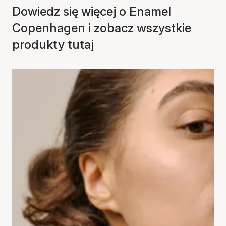
Dowiedz się więcej o Enamel
Copenhagen i zobacz wszystkie
produkty tutaj