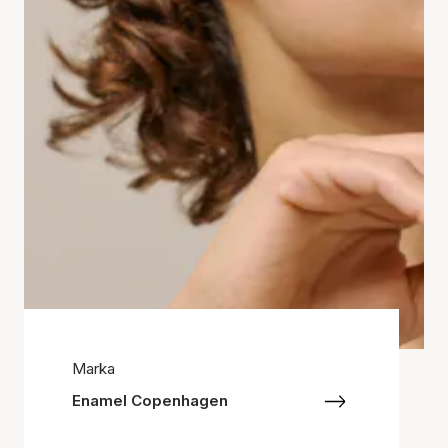
Marka
Enamel Copenhagen