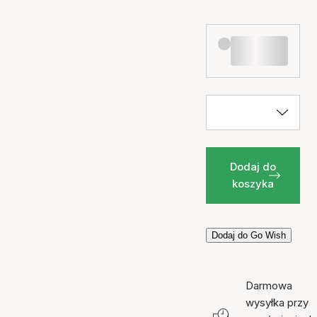
Dodaj do
koszyka
Dodaj do Go Wish
Darmowa
wysyłka przy