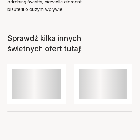
odrobiną światła, niewielki element
biżuterii o dużym wpływie.
Sprawdź kilka innych
świetnych ofert tutaj!