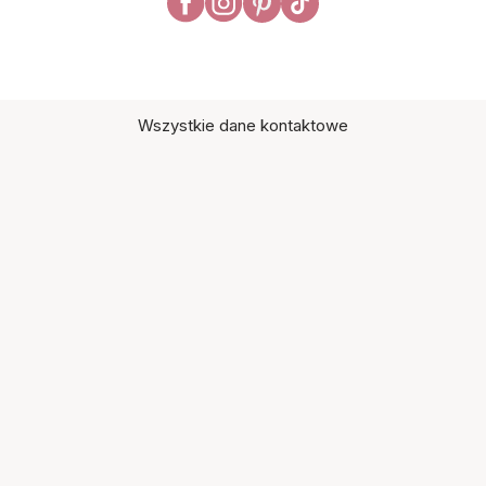
Wszystkie dane kontaktowe