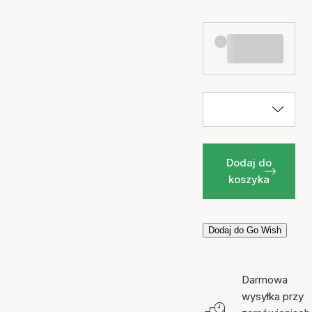
Dodaj do
koszyka
Dodaj do Go Wish
Darmowa
wysyłka przy