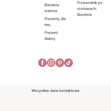
Przewodnik po
Biżuteria
rozmiarach:
srebrna
Biżuteria
Prezenty dla
niej
Prezent
ślubny
Wszystkie dane kontaktowe