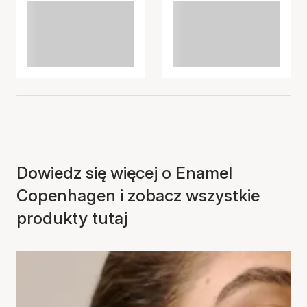
Dowiedz się więcej o Enamel
Copenhagen i zobacz wszystkie
produkty tutaj