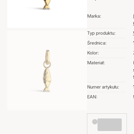
Marka:
Typ produktu:
Średnica:
Kolor:
Materiał:
Numer artykułu:
EAN: