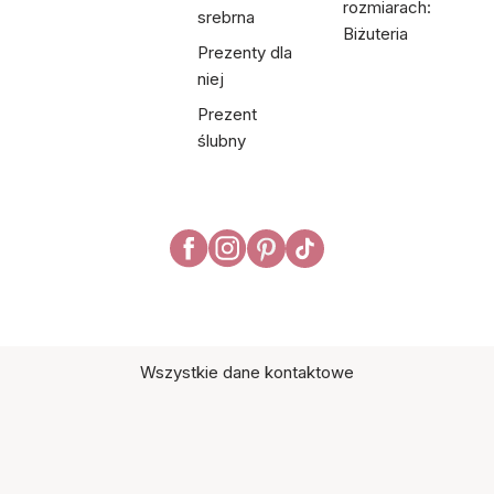
rozmiarach:
srebrna
Biżuteria
Prezenty dla
niej
Prezent
ślubny
Wszystkie dane kontaktowe