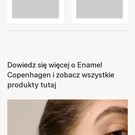
Dowiedz się więcej o Enamel
Copenhagen i zobacz wszystkie
produkty tutaj