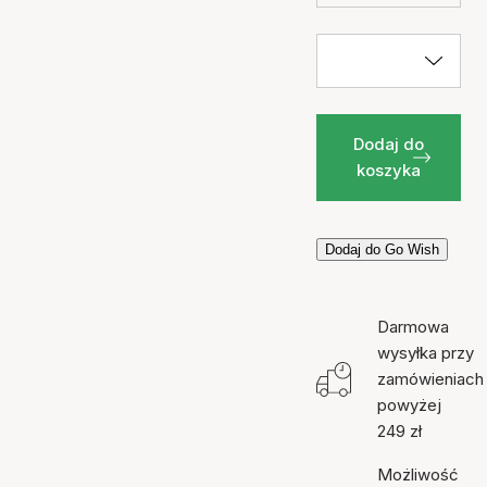
Dodaj do
koszyka
Dodaj do Go Wish
Darmowa
wysyłka przy
zamówieniach
powyżej
249 zł
Możliwość