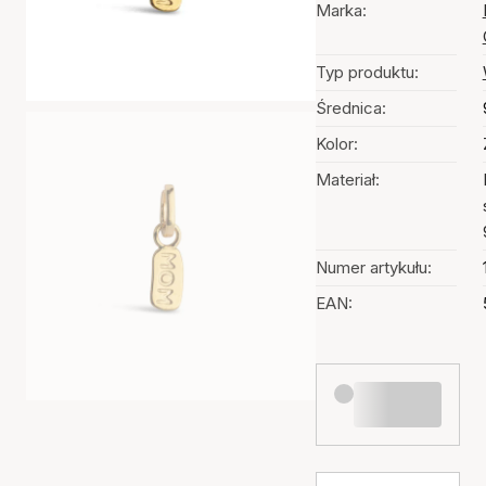
Marka:
Typ produktu:
Średnica:
Kolor:
Materiał:
Numer artykułu:
EAN: