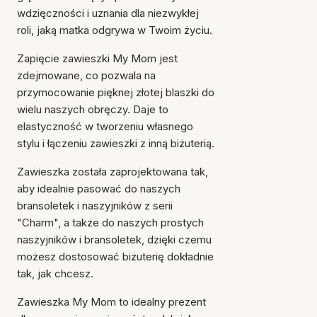
wdzięczności i uznania dla niezwykłej
roli, jaką matka odgrywa w Twoim życiu.
Zapięcie zawieszki My Mom jest
zdejmowane, co pozwala na
przymocowanie pięknej złotej blaszki do
wielu naszych obręczy. Daje to
elastyczność w tworzeniu własnego
stylu i łączeniu zawieszki z inną biżuterią.
Zawieszka została zaprojektowana tak,
aby idealnie pasować do naszych
bransoletek i naszyjników z serii
"Charm", a także do naszych prostych
naszyjników i bransoletek, dzięki czemu
możesz dostosować biżuterię dokładnie
tak, jak chcesz.
Zawieszka My Mom to idealny prezent