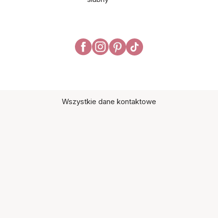
Wszystkie dane kontaktowe