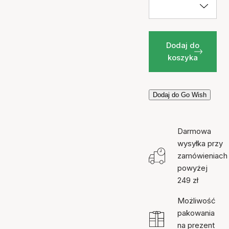
Dodaj do
koszyka
Dodaj do Go Wish
Darmowa
wysyłka przy
zamówieniach
powyżej
249 zł
Możliwość
pakowania
na prezent