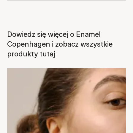
Dowiedz się więcej o Enamel
Copenhagen i zobacz wszystkie
produkty tutaj