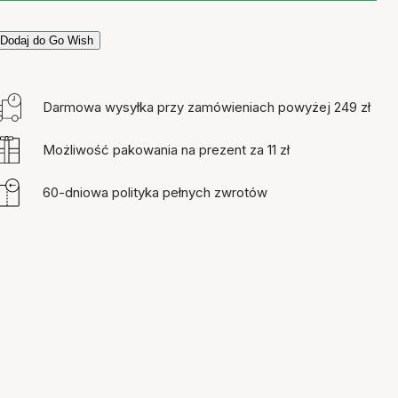
Dodaj do Go Wish
Darmowa wysyłka przy zamówieniach powyżej 249 zł
Możliwość pakowania na prezent za 11 zł
60-dniowa polityka pełnych zwrotów