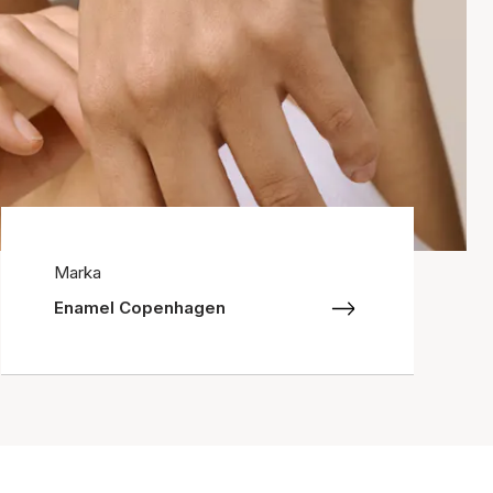
Marka
Enamel Copenhagen