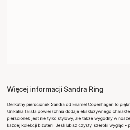
Więcej informacji Sandra Ring
Delikatny pierścionek Sandra od Enamel Copenhagen to piękn
Unikalna falista powierzchnia dodaje ekskluzywnego charakte
pierścionek jest nie tylko stylowy, ale także wygodny w no
każdej kolekcji biżuterii. Jeśli lubisz czysty, szeroki wygląd 