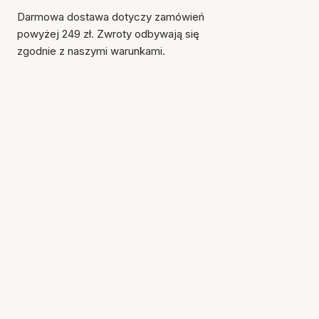
Darmowa dostawa dotyczy zamówień
powyżej 249 zł. Zwroty odbywają się
zgodnie z naszymi warunkami.