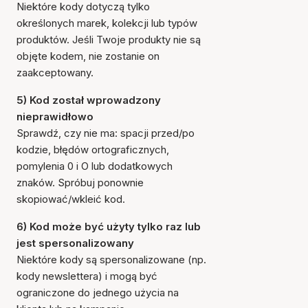
Niektóre kody dotyczą tylko
określonych marek, kolekcji lub typów
produktów. Jeśli Twoje produkty nie są
objęte kodem, nie zostanie on
zaakceptowany.
5) Kod został wprowadzony
nieprawidłowo
Sprawdź, czy nie ma: spacji przed/po
kodzie, błędów ortograficznych,
pomylenia 0 i O lub dodatkowych
znaków. Spróbuj ponownie
skopiować/wkleić kod.
6) Kod może być użyty tylko raz lub
jest spersonalizowany
Niektóre kody są spersonalizowane (np.
kody newslettera) i mogą być
ograniczone do jednego użycia na