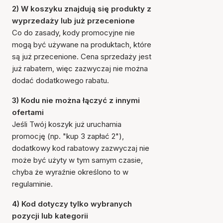
2) W koszyku znajdują się produkty z
wyprzedaży lub już przecenione
Co do zasady, kody promocyjne nie
mogą być używane na produktach, które
są już przecenione. Cena sprzedaży jest
już rabatem, więc zazwyczaj nie można
dodać dodatkowego rabatu.
3) Kodu nie można łączyć z innymi
ofertami
Jeśli Twój koszyk już uruchamia
promocję (np. "kup 3 zapłać 2"),
dodatkowy kod rabatowy zazwyczaj nie
może być użyty w tym samym czasie,
chyba że wyraźnie określono to w
regulaminie.
4) Kod dotyczy tylko wybranych
pozycji lub kategorii