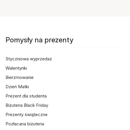
Pomysły na prezenty
Styczniowa wyprzedaż
Walentynki
Bierzmowanie
Dzień Matki
Prezent dla studenta
Biżuteria Black Friday
Prezenty świąteczne
Pozłacana biżuteria