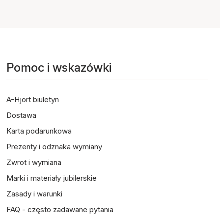
Pomoc i wskazówki
A-Hjort biuletyn
Dostawa
Karta podarunkowa
Prezenty i odznaka wymiany
Zwrot i wymiana
Marki i materiały jubilerskie
Zasady i warunki
FAQ - często zadawane pytania