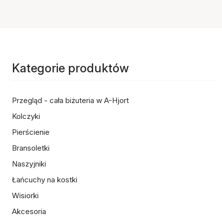
Kategorie produktów
Przegląd - cała biżuteria w A-Hjort
Kolczyki
Pierścienie
Bransoletki
Naszyjniki
Łańcuchy na kostki
Wisiorki
Akcesoria