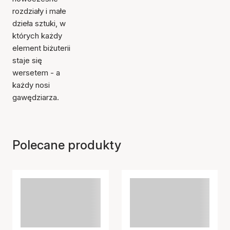
rozdziały i małe
dzieła sztuki, w
których każdy
element biżuterii
staje się
wersetem - a
każdy nosi
gawędziarza.
Polecane produkty