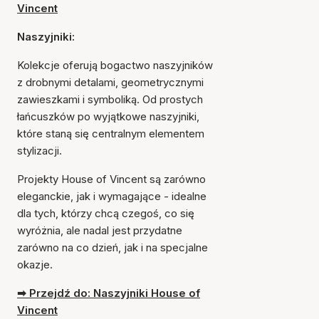
Vincent
Naszyjniki:
Kolekcje oferują bogactwo naszyjników
z drobnymi detalami, geometrycznymi
zawieszkami i symboliką. Od prostych
łańcuszków po wyjątkowe naszyjniki,
które staną się centralnym elementem
stylizacji.
Projekty House of Vincent są zarówno
eleganckie, jak i wymagające - idealne
dla tych, którzy chcą czegoś, co się
wyróżnia, ale nadal jest przydatne
zarówno na co dzień, jak i na specjalne
okazje.
➡ Przejdź do: Naszyjniki House of
Vincent