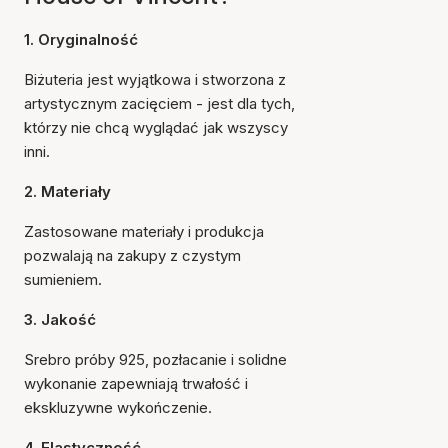
1. Oryginalność
Biżuteria jest wyjątkowa i stworzona z
artystycznym zacięciem - jest dla tych,
którzy nie chcą wyglądać jak wszyscy
inni.
2. Materiały
Zastosowane materiały i produkcja
pozwalają na zakupy z czystym
sumieniem.
3. Jakość
Srebro próby 925, pozłacanie i solidne
wykonanie zapewniają trwałość i
ekskluzywne wykończenie.
4. Elastyczność