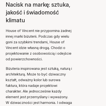
Nacisk na markę: sztuka,
jakość i świadomość
klimatu
House of Vincent nie przypomina żadnej
innej marki biżuterii. Podczas gdy wielu
goni za szybkimi trendami, House of
Vincent idzie własną drogą. Chodzi o
projektowanie z osobowością i odejście
od powierzchowności.
Biżuteria inspirowana jest sztuką, naturą i
architekturą. Może to być dziwaczny
kształt, odważny kolor lub surowa
faktura, która nadaje projektowi
charakter. Ale jednocześnie każdy
element jest przemyślany i wyważony.
W dziwaczności jest harmonia. I odwaga