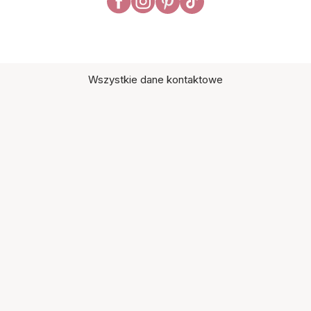
Wszystkie dane kontaktowe