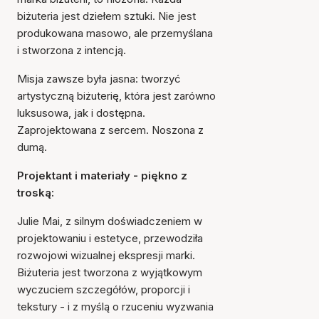
biżuteria jest dziełem sztuki. Nie jest
produkowana masowo, ale przemyślana
i stworzona z intencją.
Misja zawsze była jasna: tworzyć
artystyczną biżuterię, która jest zarówno
luksusowa, jak i dostępna.
Zaprojektowana z sercem. Noszona z
dumą.
Projektant i materiały - piękno z
troską:
Julie Mai, z silnym doświadczeniem w
projektowaniu i estetyce, przewodziła
rozwojowi wizualnej ekspresji marki.
Biżuteria jest tworzona z wyjątkowym
wyczuciem szczegółów, proporcji i
tekstury - i z myślą o rzuceniu wyzwania