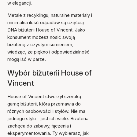
w elegancji.
Metale z recyklingu, naturalne materiały i
minimalna ilość odpadów są częścią
DNA biżuterii House of Vincent. Jako
konsument możesz nosić swoją
biżuterię z czystym sumieniem,
wiedząc, że piękno i odpowiedzialność
mogą iść w parze.
Wybór biżuterii House of
Vincent
House of Vincent stworzył szeroką
gamę biżuterii, która przemawia do
różnych osobowości i stylów. Nie ma
jednego stylu - jest ich wiele. Biżuteria
zachęca do zabawy, łączenia i
eksperymentowania. Ty wybierasz, jak