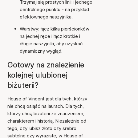
Trzymaj się prostych linii i jednego
centralnego punktu - na przykład
efektownego naszyjnika.
Warstwy: łącz kilka pierścionków
na jednej ręce i łącz krótkie i
długie naszyjniki, aby uzyskać
dynamiczny wygląd.
Gotowy na znalezienie
kolejnej ulubionej
biżuterii?
House of Vincent jest dla tych, którzy
nie chcą osiąść na laurach. Dla tych,
którzy chcą biżuterii ze znaczeniem,
charakterem i historią. Niezależnie od
tego, czy lubisz złoto czy srebro,
subtelne czy wyraziste, w House of