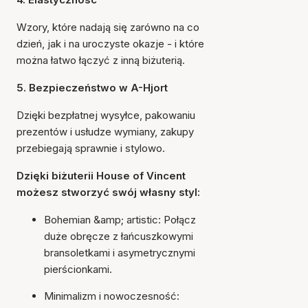
Wzory, które nadają się zarówno na co
dzień, jak i na uroczyste okazje - i które
można łatwo łączyć z inną biżuterią.
5. Bezpieczeństwo w A-Hjort
Dzięki bezpłatnej wysyłce, pakowaniu
prezentów i usłudze wymiany, zakupy
przebiegają sprawnie i stylowo.
Dzięki biżuterii House of Vincent
możesz stworzyć swój własny styl:
Bohemian &amp; artistic: Połącz
duże obręcze z łańcuszkowymi
bransoletkami i asymetrycznymi
pierścionkami.
Minimalizm i nowoczesność: