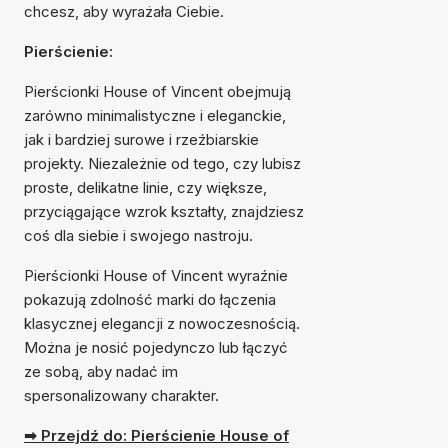
chcesz, aby wyrażała Ciebie.
Pierścienie:
Pierścionki House of Vincent obejmują
zarówno minimalistyczne i eleganckie,
jak i bardziej surowe i rzeźbiarskie
projekty. Niezależnie od tego, czy lubisz
proste, delikatne linie, czy większe,
przyciągające wzrok kształty, znajdziesz
coś dla siebie i swojego nastroju.
Pierścionki House of Vincent wyraźnie
pokazują zdolność marki do łączenia
klasycznej elegancji z nowoczesnością.
Można je nosić pojedynczo lub łączyć
ze sobą, aby nadać im
spersonalizowany charakter.
➡ Przejdź do: Pierścienie House of