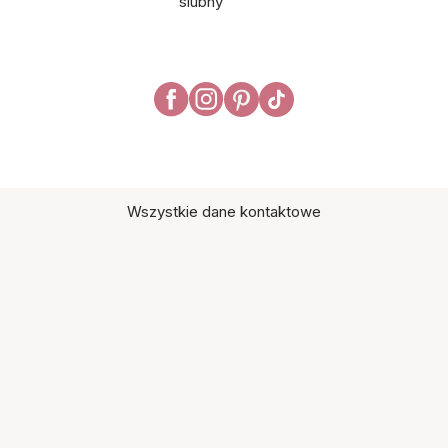
ślubny
Wszystkie dane kontaktowe