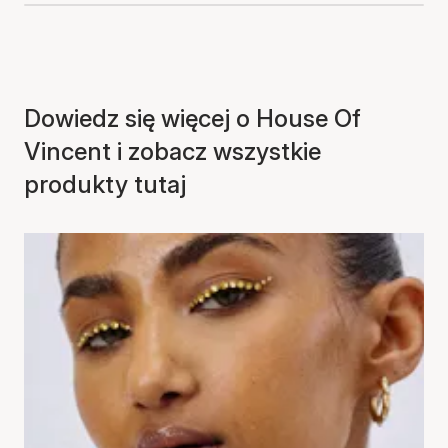
Dowiedz się więcej o House Of
Vincent i zobacz wszystkie
produkty tutaj