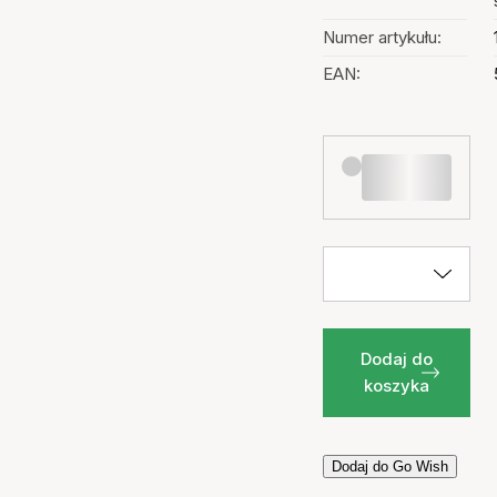
Numer artykułu:
EAN:
Dodaj do
koszyka
Dodaj do Go Wish